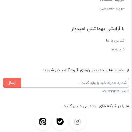
حریم خصوصی
با آرایشی بهداشتی امیدوار
تماس با ما
درباره ما
از تخفیف‌ها و جدیدترین‌های فروشگاه باخبر شوید:
ارسال
نمونه: 09121231234
ما را در شبکه های اجتماعی دنبال کنید.