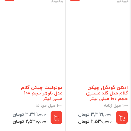
ادکلن گودگرل چیکن
دوتولیت چیکن گلام
گلام مدل گلد مستری
مدل ناوهر حجم 100
حجم 100 میلی لیتر
میلی لیتر
100 میل زنانه
100 میل مردانه
3,399,000 تومان
3,399,000 تومان
2,530,000 تومان
2,530,000 تومان