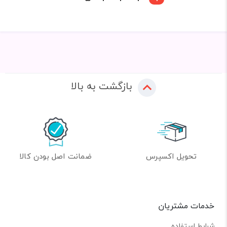
بازگشت به بالا
تحویل اکسپرس
ضمانت اصل بودن کالا
خدمات مشتریان
شرایط استفاده