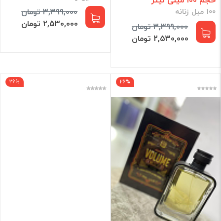
حجم 100 میلی لیتر
100 میل زنانه
3,399,000 تومان
2,530,000 تومان
3,399,000 تومان
2,530,000 تومان
26%
26%