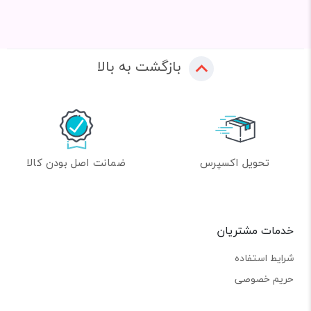
بازگشت به بالا
تحویل اکسپرس
ضمانت اصل بودن کالا
خدمات مشتریان
شرایط استفاده
حریم خصوصی