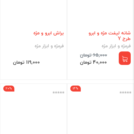
شانه لیفت مژه و ابرو
براش ابرو و مژه
طرح Y
فرمژه و ابزار مژه
فرمژه و ابزار مژه
65,000 تومان
40,000 تومان
119,000 تومان
20%
14%