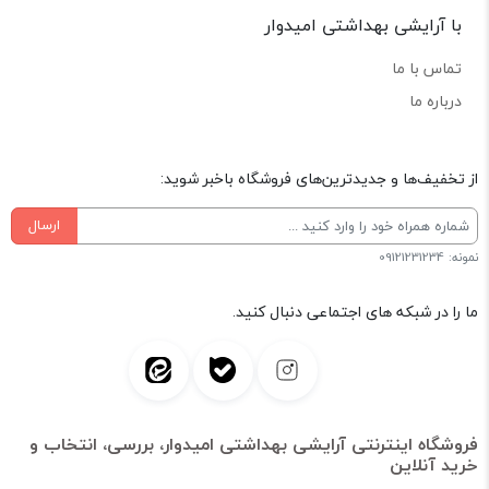
با آرایشی بهداشتی امیدوار
تماس با ما
درباره ما
از تخفیف‌ها و جدیدترین‌های فروشگاه باخبر شوید:
ارسال
نمونه: 09121231234
ما را در شبکه های اجتماعی دنبال کنید.
فروشگاه اینترنتی آرایشی بهداشتی امیدوار، بررسی، انتخاب و
خرید آنلاین