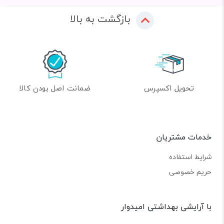
بازگشت به بالا
تحویل اکسپرس
ضمانت اصل بودن کالا
خدمات مشتریان
شرایط استفاده
حریم خصوصی
با آرایشی بهداشتی امیدوار