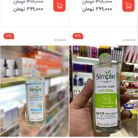
318,000 تومان
318,000 تومان
299,000 تومان
299,000 تومان
17%
14%