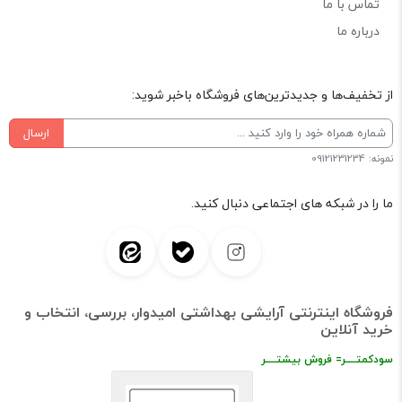
تماس با ما
درباره ما
از تخفیف‌ها و جدیدترین‌های فروشگاه باخبر شوید:
ارسال
نمونه: 09121231234
ما را در شبکه های اجتماعی دنبال کنید.
فروشگاه اینترنتی آرایشی بهداشتی امیدوار، بررسی، انتخاب و
خرید آنلاین
سودکمتــــر= فروش بیشتــــر