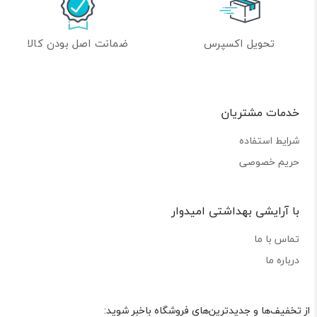
تحویل اکسپرس
ضمانت اصل بودن کالا
خدمات مشتریان
شرایط استفاده
حریم خصوصی
با آرایشی بهداشتی امیدوار
تماس با ما
درباره ما
از تخفیف‌ها و جدیدترین‌های فروشگاه باخبر شوید: