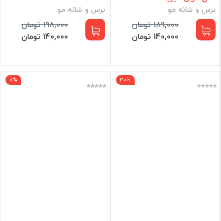
برس و شانه مو
برس و شانه مو
189,000 تومان
198,000 تومان
140,000 تومان
140,000 تومان
8%
30%