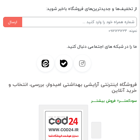
از تخفیف‌ها و جدیدترین‌های فروشگاه باخبر شوید:
ارسال
نمونه: 09121231234
ما را در شبکه های اجتماعی دنبال کنید.
فروشگاه اینترنتی آرایشی بهداشتی امیدوار، بررسی، انتخاب و
خرید آنلاین
سودکمتــــر= فروش بیشتــــر