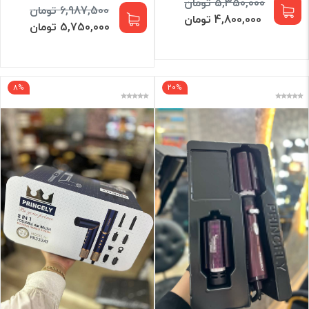
5,350,000 تومان
6,987,500 تومان
4,800,000 تومان
5,750,000 تومان
8%
20%