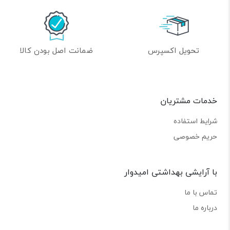
تحویل اکسپرس
ضمانت اصل بودن کالا
خدمات مشتریان
شرایط استفاده
حریم خصوصی
با آرایشی بهداشتی امیدوار
تماس با ما
درباره ما