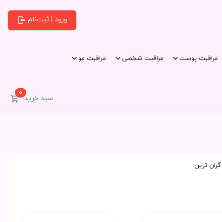
ورود | ثبت‌نام
مراقبت پوست
مراقبت شخصی
مراقبت مو
0
سبد خرید
گران ترین