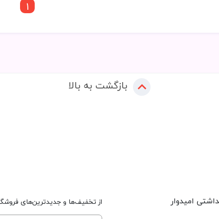
1
بازگشت به بالا
داشتی امیدوار
از تخفیف‌ها و جدیدترین‌های فروشگاه