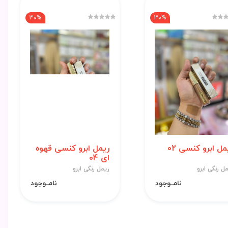
30%
30%
مل ابرو کنسی 02
ریمل ابرو کنسی قهوه
ای 04
ل رنگی ابرو
ریمل رنگی ابرو
نامــوجود
نامــوجود