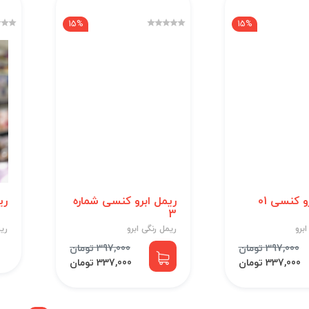
15%
15%
و کنسی 01
ریمل ابرو کنسی شماره
ری
3
برو
ریمل رنگی ابرو
ریم
397,000 تومان
397,000 تومان
337,000 تومان
337,000 تومان