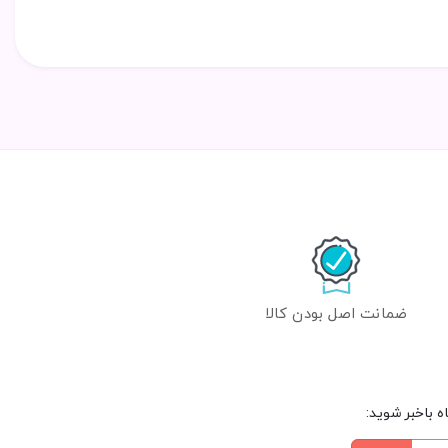
ضمانت اصل بودن کالا
 باخبر شوید: