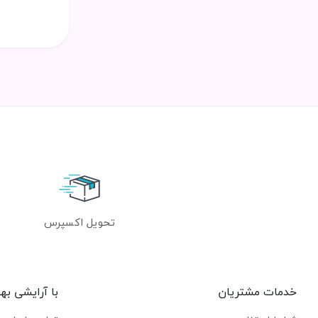
تحویل اکسپرس
خدمات مشتریان
با آرایشی به