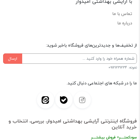
با آرایشی بهداشتی امیدوار
تماس با ما
درباره ما
از تخفیف‌ها و جدیدترین‌های فروشگاه باخبر شوید:
ارسال
نمونه: 09121231234
ما را در شبکه های اجتماعی دنبال کنید.
فروشگاه اینترنتی آرایشی بهداشتی امیدوار، بررسی، انتخاب و
خرید آنلاین
سودکمتــــر= فروش بیشتــــر