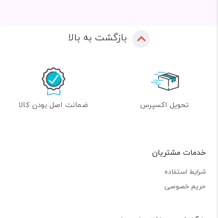
بازگشت به بالا
تحویل اکسپرس
ضمانت اصل بودن کالا
خدمات مشتریان
شرایط استفاده
حریم خصوصی