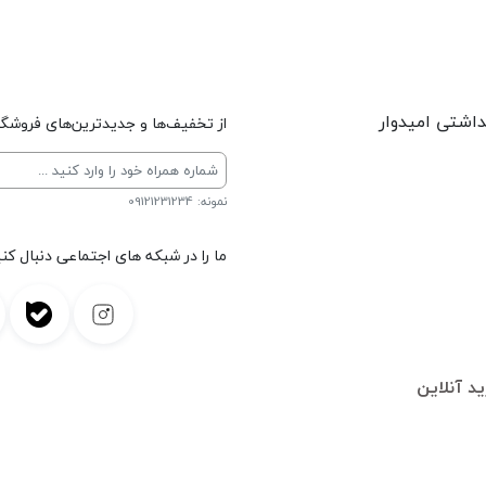
داشتی امیدوار
از تخفیف‌ها و جدیدترین‌های فروشگاه
نمونه: 09121231234
ما را در شبکه های اجتماعی دنبال کنی
د آنلاین