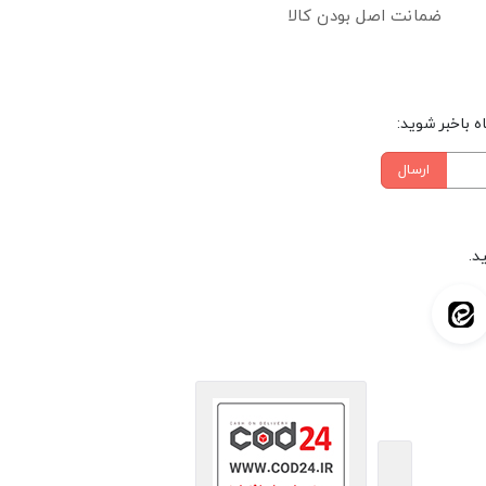
ضمانت اصل بودن کالا
 باخبر شوید:
ارسال
د.