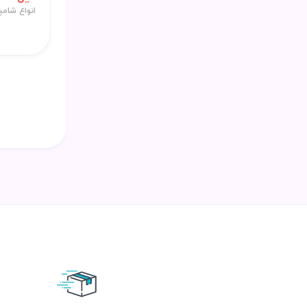
انواع شامپ