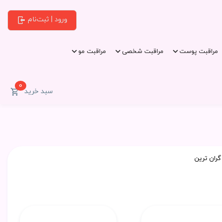
ورود | ثبت‌نام
مراقبت پوست
مراقبت شخصی
مراقبت مو
0
سبد خرید
گران ترین