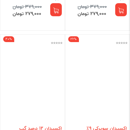
379,000 تومان
379,000 تومان
279,000 تومان
279,000 تومان
40%
26%
اکسیدان سوپرکی 9٪
اکسیدان 12 درصد گپ