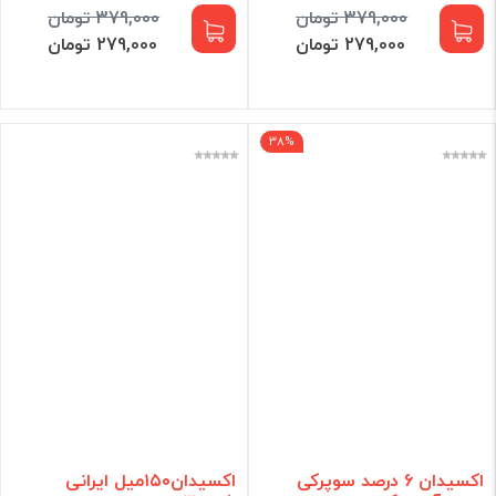
379,000 تومان
379,000 تومان
279,000 تومان
279,000 تومان
38%
اکسیدان 6 درصد سوپرکی
اکسیدان۱۵۰میل ایرانی