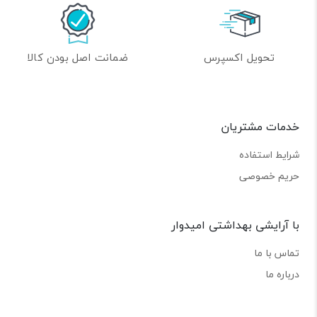
تحویل اکسپرس
ضمانت اصل بودن کالا
خدمات مشتریان
شرایط استفاده
حریم خصوصی
با آرایشی بهداشتی امیدوار
تماس با ما
درباره ما