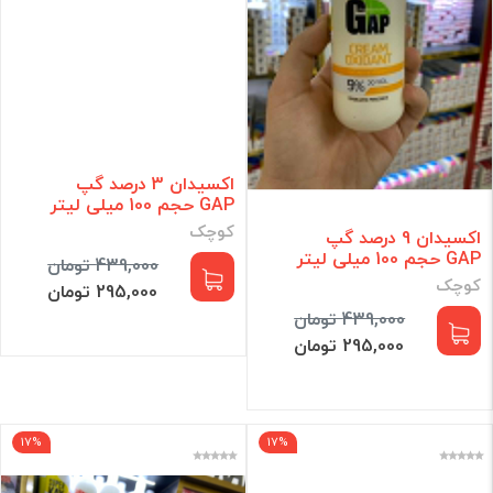
اکسیدان 3 درصد گپ
GAP حجم 100 میلی لیتر
کوچک
اکسیدان 9 درصد گپ
GAP حجم 100 میلی لیتر
439,000 تومان
کوچک
295,000 تومان
439,000 تومان
295,000 تومان
17%
17%