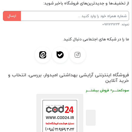
از تخفیف‌ها و جدیدترین‌های فروشگاه باخبر شوید:
ارسال
نمونه: 09121231234
ما را در شبکه های اجتماعی دنبال کنید.
فروشگاه اینترنتی آرایشی بهداشتی امیدوار، بررسی، انتخاب و
خرید آنلاین
سودکمتــــر= فروش بیشتــــر