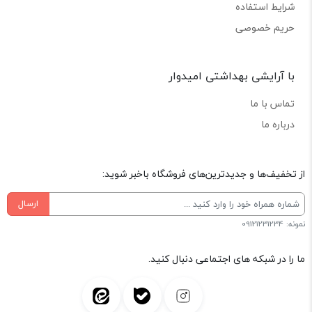
شرایط استفاده
حریم خصوصی
با آرایشی بهداشتی امیدوار
تماس با ما
درباره ما
از تخفیف‌ها و جدیدترین‌های فروشگاه باخبر شوید:
ارسال
نمونه: 09121231234
ما را در شبکه های اجتماعی دنبال کنید.