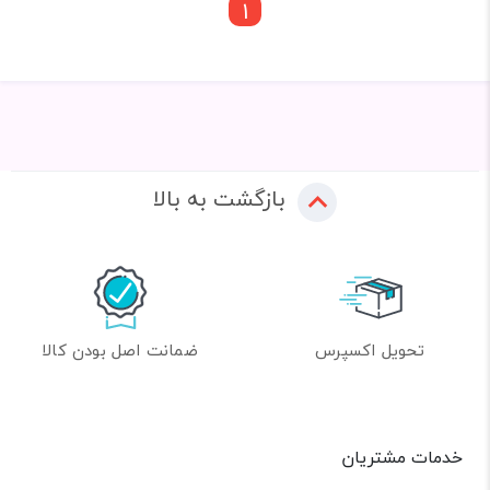
1
بازگشت به بالا
تحویل اکسپرس
ضمانت اصل بودن کالا
خدمات مشتریان