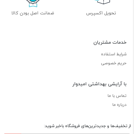
تحویل اکسپرس
ضمانت اصل بودن کالا
خدمات مشتریان
شرایط استفاده
حریم خصوصی
با آرایشی بهداشتی امیدوار
تماس با ما
درباره ما
از تخفیف‌ها و جدیدترین‌های فروشگاه باخبر شوید: