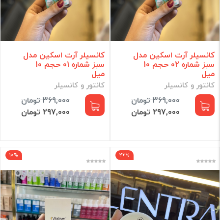
کانسیلر آرت اسکین مدل
کانسیلر آرت اسکین مدل
سبز شماره 02 حجم 10
سبز شماره 01 حجم 10
میل
میل
کانتور و کانسیلر
کانتور و کانسیلر
369,000 تومان
369,000 تومان
297,000 تومان
297,000 تومان
10%
26%