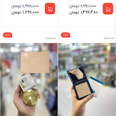
1,998,000 تومان
1,990,000 تومان
1,796,000 تومان
1,496,480 تومان
15%
15%