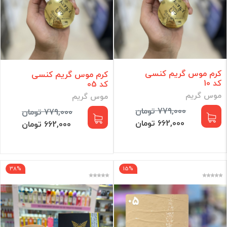
کرم موس گریم کنسی
کرم موس گریم کنسی
کد 10
کد 05
موس گریم
موس گریم
779,000 تومان
779,000 تومان
662,000 تومان
662,000 تومان
38%
15%