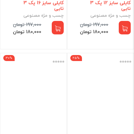
کایلی سایز 12 پک 3
کایلی سایز 16 پک 3
تایی
تایی
چسب و مژه مصنوعی
چسب و مژه مصنوعی
197,000 تومان
197,000 تومان
180,000 تومان
180,000 تومان
30%
25%