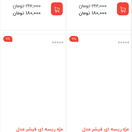
197,000 تومان
197,000 تومان
180,000 تومان
180,000 تومان
9%
9%
مژه ریسه ای فیشر مدل
مژه ریسه ای فیشر مدل