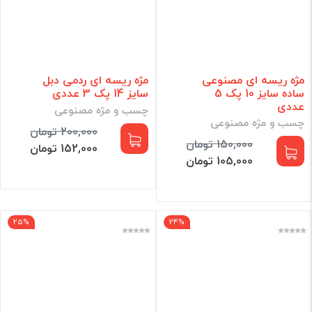
مژه ریسه ای مصنوعی
مژه ریسه ای ردمی دبل
ساده سایز 10 پک 5
سایز 14 پک 3 عددی
عددی
چسب و مژه مصنوعی
چسب و مژه مصنوعی
200,000 تومان
150,000 تومان
152,000 تومان
105,000 تومان
25%
24%