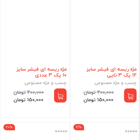
مژه ریسه ای فیشر سایز
مژه ریسه ای فیشر سایز
12 پک 3 تایی
10 پک 3 عددی
چسب و مژه مصنوعی
چسب و مژه مصنوعی
200,000 تومان
200,000 تومان
150,000 تومان
150,000 تومان
20%
21%