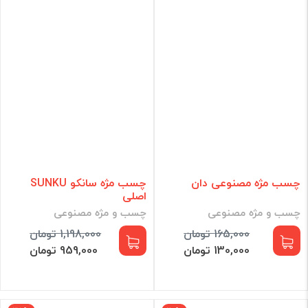
چسب مژه مصنوعی دان
چسب مژه سانکو SUNKU
اصلی
چسب و مژه مصنوعی
چسب و مژه مصنوعی
165,000 تومان
1,198,000 تومان
130,000 تومان
959,000 تومان