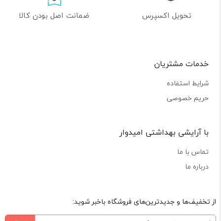
تحویل اکسپرس
ضمانت اصل بودن کالا
خدمات مشتریان
شرایط استفاده
حریم خصوصی
با آرایشی بهداشتی امیدوار
تماس با ما
درباره ما
از تخفیف‌ها و جدیدترین‌های فروشگاه باخبر شوید: