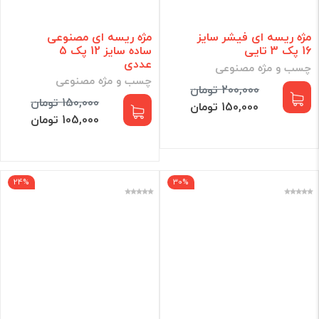
مژه ریسه ای فیشر سایز
مژه ریسه ای مصنوعی
16 پک 3 تایی
ساده سایز 12 پک 5
عددی
چسب و مژه مصنوعی
چسب و مژه مصنوعی
200,000 تومان
150,000 تومان
150,000 تومان
105,000 تومان
24%
30%