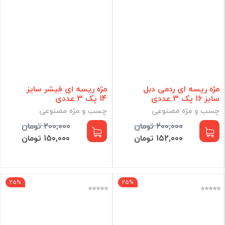
مژه ریسه ای ردمی دبل
مژه ریسه ای فیشر سایز
سایز 16 پک 3 عددی
14 پک 3 عددی
چسب و مژه مصنوعی
چسب و مژه مصنوعی
200,000 تومان
200,000 تومان
152,000 تومان
150,000 تومان
25%
25%