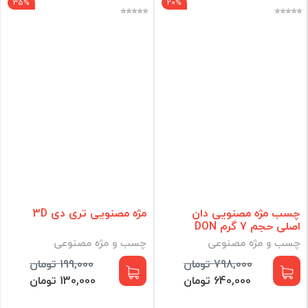
35%
20%
چسب مژه مصنویی دان
مژه مصنویی تری دی 3D
اصلی حجم 7 گرم DON
چسب و مژه مصنوعی
چسب و مژه مصنوعی
798,000 تومان
199,000 تومان
640,000 تومان
130,000 تومان