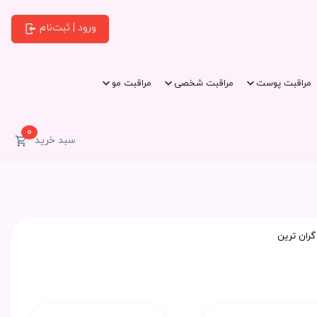
ورود | ثبت‌نام
مراقبت پوست
مراقبت شخصی
مراقبت مو
0
سبد خرید
گران ترین