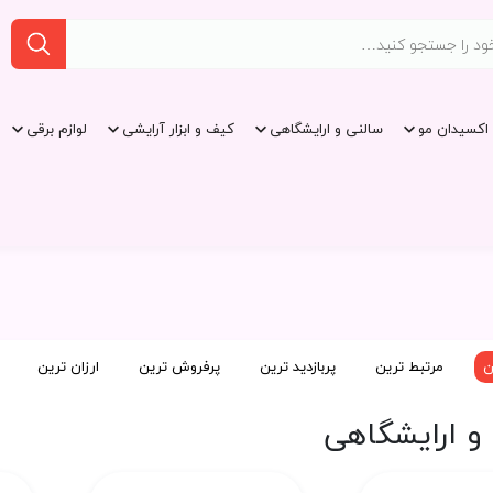
اکسیدان مو
سالنی و ارایشگاهی
کیف و ابزار آرایشی
لوازم برقی
ن
مرتبط ترین
پربازدید ترین
پرفروش ترین
ارزان ترین
و ارایشگاهی