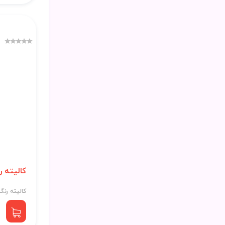
کالیته ر
کالیته رنگ