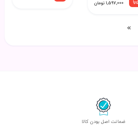
1,597,000 تومان
ضمانت اصل بودن کالا