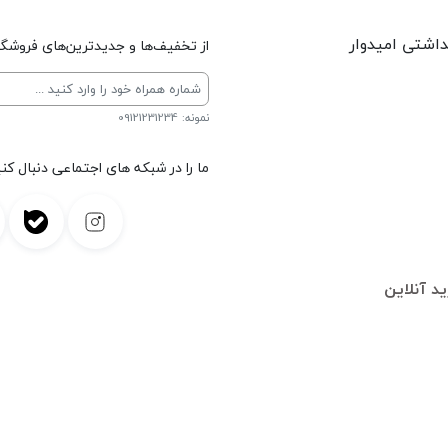
داشتی امیدوار
از تخفیف‌ها و جدیدترین‌های فروشگاه
نمونه: 09121231234
ما را در شبکه های اجتماعی دنبال کنی
د آنلاین