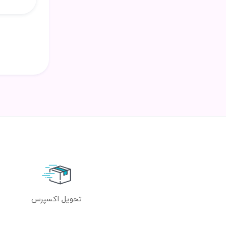
تحویل اکسپرس