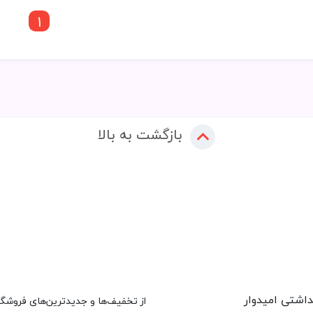
1
بازگشت به بالا
داشتی امیدوار
از تخفیف‌ها و جدیدترین‌های فروشگاه