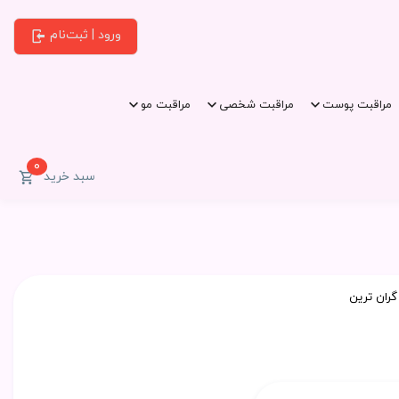
ورود | ثبت‌نام
مراقبت پوست
مراقبت شخصی
مراقبت مو
0
سبد خرید
گران ترین