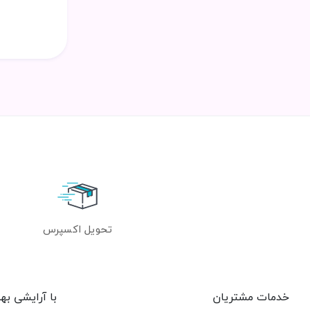
تحویل اکسپرس
خدمات مشتریان
با آرایشی به