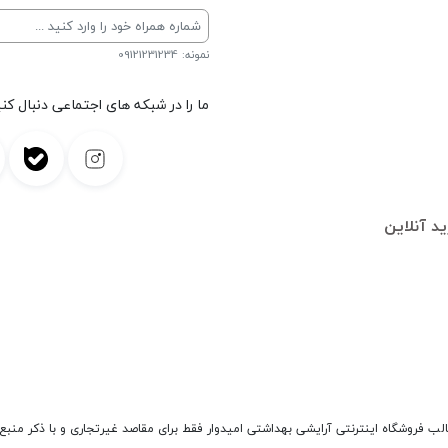
نمونه: 09121231234
ما را در شبکه های اجتماعی دنبال کنی
د آنلاین
الب فروشگاه اینترنتی آرایشی بهداشتی امیدوار فقط برای مقاصد غیرتجاری و با ذکر منبع 