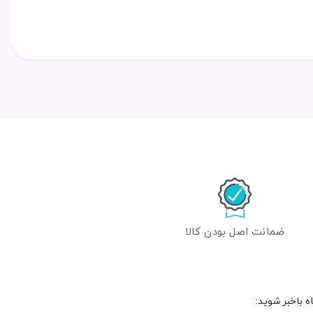
ضمانت اصل بودن کالا
 باخبر شوید: