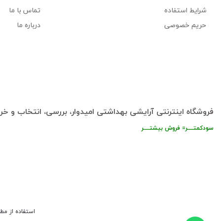
شرایط استفاده
تماس با ما
حریم خصوصی
درباره ما
فروشگاه اینترنتی آرایشی بهداشتی امیدوار، بررسی، انتخاب و خری
سودکمتــــر= فروش بیشتــــر
استفاده از مط