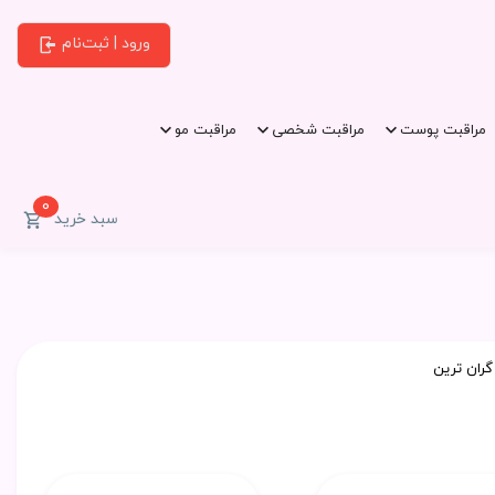
ورود | ثبت‌نام
مراقبت پوست
مراقبت شخصی
مراقبت مو
0
سبد خرید
گران ترین