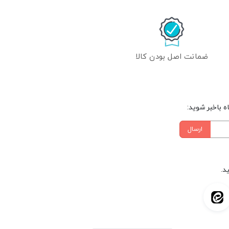
ضمانت اصل بودن کالا
 باخبر شوید:
ارسال
د.