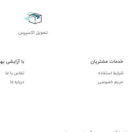
تحویل اکسپرس
خدمات مشتریان
با آرایشی به
شرایط استفاده
تماس با ما
حریم خصوصی
درباره ما