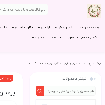
هـمه محصولات
آرایش ناخن
آرایشی
ادکلن و اسپری
رنگ و 
مکمل و مولتی ویتامین
درباره ما
تماس با ما
مراقبت پوست
سرم و کرم
آبرسان و مرطوب کننده
فیلتر محصولات
جدید تری
آبرسان