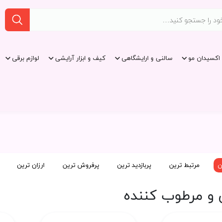
اکسیدان مو
سالنی و ارایشگاهی
کیف و ابزار آرایشی
لوازم برقی
ن
مرتبط ترین
پربازدید ترین
پرفروش ترین
ارزان ترین
 و مرطوب کننده