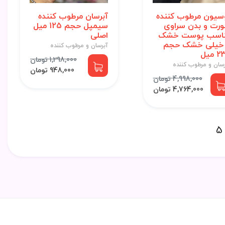
سیون مرطوب کننده
آبرسان مرطوب کننده
رت و بدن سراوی
سیمپل حجم 125 میل
اسب پوست خشک
اصلی
خیلی خشک حجم
آبرسان و مرطوب کننده
 میل
1,298,000 تومان
رسان و مرطوب کننده
948,000 تومان
4,998,000 تومان
4,764,000 تومان
5