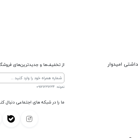
داشتی امیدوار
از تخفیف‌ها و جدیدترین‌های فروشگاه
نمونه: 09121231234
ما را در شبکه های اجتماعی دنبال کنی