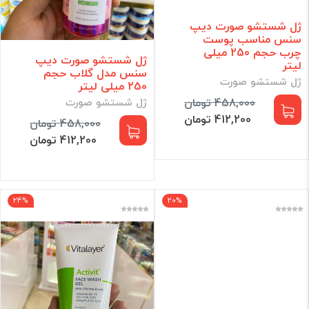
ژل شستشو صورت دیپ
سنس مناسب پوست
چرب حجم 250 میلی
ژل شستشو صورت دیپ
لیتر
سنس مدل گلاب حجم
ژل شستشو صورت
250 میلی لیتر
458,000 تومان
ژل شستشو صورت
412,200 تومان
458,000 تومان
412,200 تومان
24%
20%