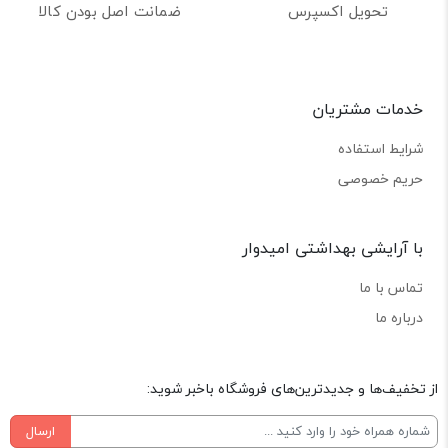
تحویل اکسپرس
ضمانت اصل بودن کالا
خدمات مشتریان
شرایط استفاده
حریم خصوصی
با آرایشی بهداشتی امیدوار
تماس با ما
درباره ما
از تخفیف‌ها و جدیدترین‌های فروشگاه باخبر شوید:
ارسال