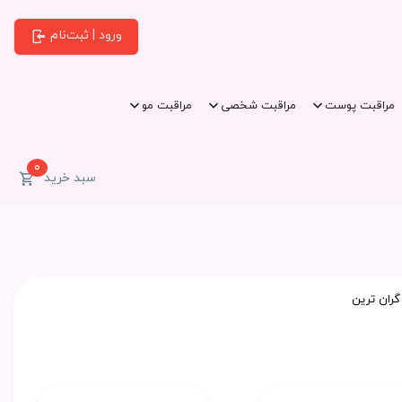
ورود | ثبت‌نام
مراقبت پوست
مراقبت شخصی
مراقبت مو
0
سبد خرید
گران ترین