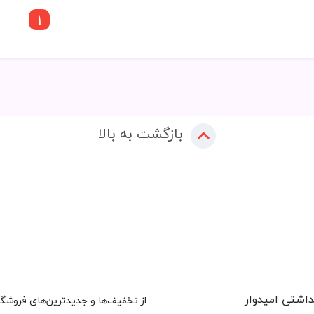
1
بازگشت به بالا
داشتی امیدوار
از تخفیف‌ها و جدیدترین‌های فروشگاه