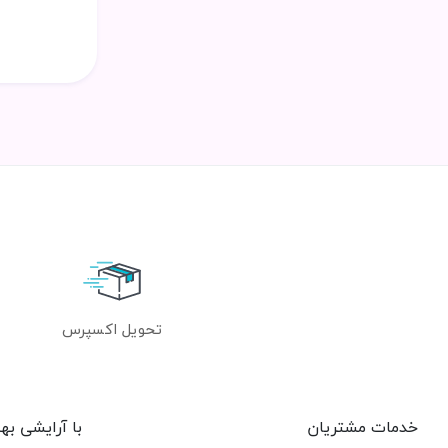
تحویل اکسپرس
خدمات مشتریان
با آرایشی به