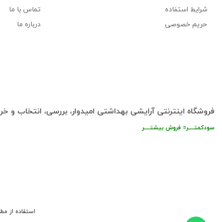
شرایط استفاده
تماس با ما
حریم خصوصی
درباره ما
فروشگاه اینترنتی آرایشی بهداشتی امیدوار، بررسی، انتخاب و خری
سودکمتــــر= فروش بیشتــــر
استفاده از مط