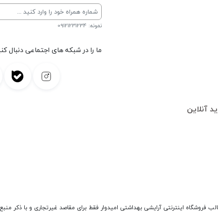
نمونه: 09121231234
ما را در شبکه های اجتماعی دنبال کنی
د آنلاین
الب فروشگاه اینترنتی آرایشی بهداشتی امیدوار فقط برای مقاصد غیرتجاری و با ذکر منبع 