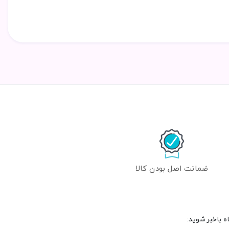
ضمانت اصل بودن کالا
 باخبر شوید: