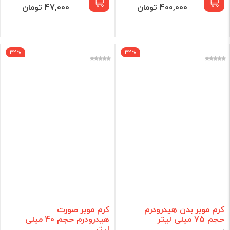
400,000 تومان
47,000 تومان
32%
32%
کرم موبر بدن هیدرودرم
کرم موبر صورت
حجم 75 میلی لیتر
هیدرودرم حجم 40 میلی
لیتر