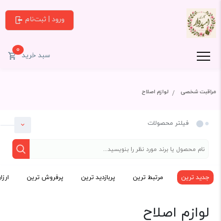
ورود | ثبت‌نام
0
سبد خرید
مراقبت شخصی
لوازم اصلاح
فیلتر محصولات
جدید ترین
مرتبط ترین
پربازدید ترین
پرفروش ترین
ارزا
دسته بندی
لوازم اصلاح
مراقبت شخصی