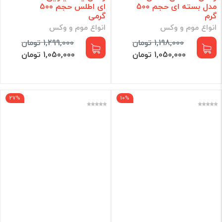
مدل بسته ای حجم 500
ای اطلس حجم 500
گرم
گرمی
انواع موم و وکس
انواع موم و وکس
1,198,000 تومان
1,299,000 تومان
1,050,000 تومان
1,050,000 تومان
27%
10%