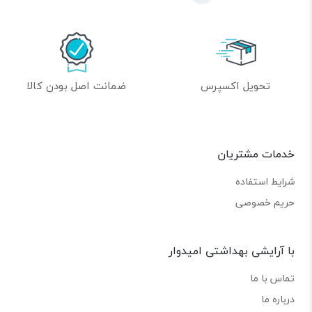
تحویل اکسپرس
ضمانت اصل بودن کالا
خدمات مشتریان
شرایط استفاده
حریم خصوصی
با آرایشی بهداشتی امیدوار
تماس با ما
درباره ما