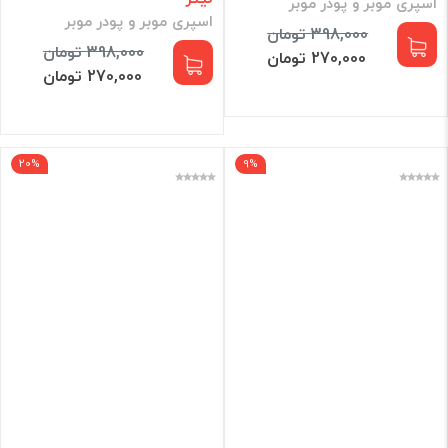
اسپری موبر و پودر موبر
اسپری موبر و پودر موبر
398,000 تومان
398,000 تومان
270,000 تومان
270,000 تومان
20%
9%