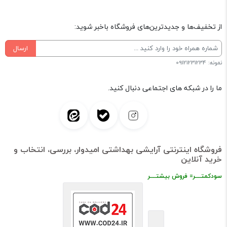
از تخفیف‌ها و جدیدترین‌های فروشگاه باخبر شوید:
ارسال
نمونه: 09121231234
ما را در شبکه های اجتماعی دنبال کنید.
فروشگاه اینترنتی آرایشی بهداشتی امیدوار، بررسی، انتخاب و
خرید آنلاین
سودکمتــــر= فروش بیشتــــر