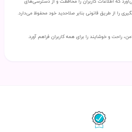
ی
آورد که اطلاعات کاربران را محافظت و از دسترسی
های
ی را از طریق قانونی بنابر صلاحدید خود محفوظ می
دارد
.
ن، راحت و خوشایند را برای همه کاربران فراهم آورد
.