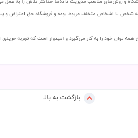
شگاه و روش
های مناسب مدیریت داده
ها حداکثر تلاش را به عمل م
ه شخص یا اشخاص متخلف مربوط بوده و فروشگاه حق اعتراض و پیگیر
همه توان خود را به کار می
گیرد و امیدوار است که تجربه خریدی ام
بازگشت به بالا