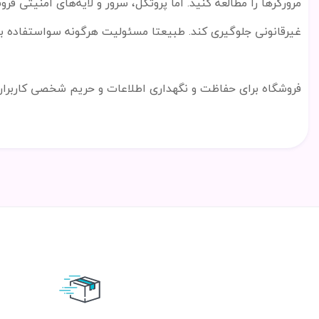
مرورگرها را مطالعه کنید. اما پروتکل، سرور و لایه
های امنیتی فرو
غیرقانونی جلوگیری کند. طبیعتا مسئولیت هرگونه سواستفاده ب
فروشگاه برای حفاظت و نگهداری اطلاعات و حریم شخصی کاربران 