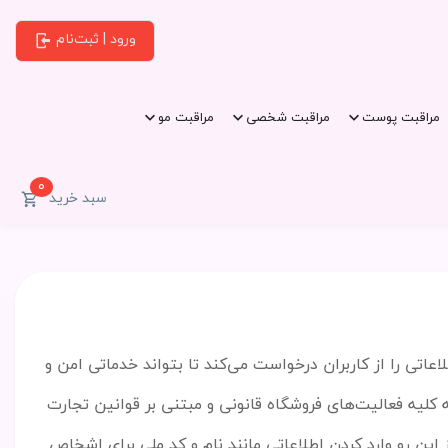
ورود | ثبت‌نام
مراقبت پوست
مراقبت شخصی
مراقبت مو
0
سبد خرید
عاتی را از کاربران درخواست می
کند تا بتواند خدماتی امن و
ه کلیه فعالیت
های فروشگاه قانونی و مبتنی بر قوانین تجارت
 این رو وارد کردن اطلاعاتی مانند نام و کد ملی برای اشخاص