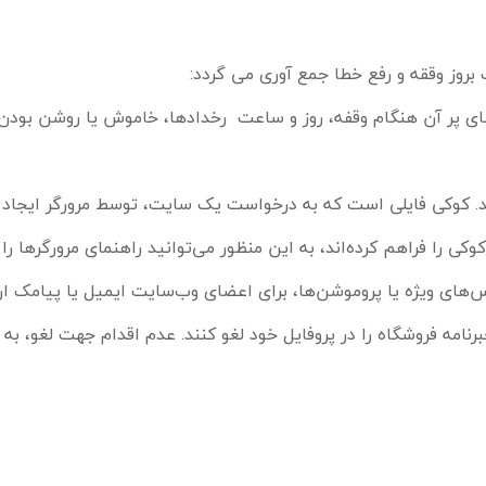
بروز وققه و رفع خطا جمع آوری می گردد
:
ای پر آن هنگام وقفه، روز و ساعت رخدادها، خاموش یا روشن بودن
. کوکی فایلی است که به درخواست یک سایت، توسط مرورگر ایجاد
کوکی را فراهم کرده
اند، به این منظور می
توانید راهنمای مرورگرها را
س
های ویژه یا پروموشن
ها، برای اعضای وب
سایت ایمیل یا پیامک ارس
نامه فروشگاه را در پروفایل خود لغو کنند. عدم اقدام جهت لغو، به