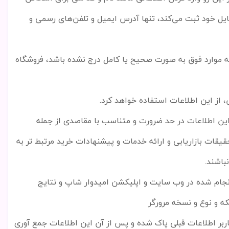
ایل خود ثبت می
کند، تنها آدرس ایمیل و تلفن
های رسمی و
ه موارد فوق به صورت صحیح یا کامل درج نشده باشد، فروشگاه
 از این اطلاعات استفاده خواهد کرد
.
. این اطلاعات در حد ضرورت و متناسب با مقاصدی از جمله
قات بازاریابی و ارائه خدمات و پیشنهادات خرید مرتبط تر به
باشند
.
جام شده در وب سایت و اپلیکشن امیدوار شاپ و نتایج
 و نوع و نسخه مرورگر
بر اطلاعات قبلی پاک شده و پس از آن این اطلاعات جمع آوری