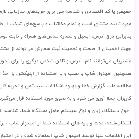
حقیقی یا کد اقتصادی و شناسه ملی برای خریدهای سازمانی لازم
مورد تایید مشتری است و تمام مکاتبات و پاسخ
های شرکت از طر
بنابراین درج آدرس، ایمیل و شماره تماس
های همراه و ثابت توس
جهت اطمینان از صحت و قطعیت ثبت سفارش می
تواند از مشت
مشتریان می
توانند نام، آدرس و تلفن شخص دیگری را برای تحوی
همچنین امیدوار شاپ با نصب و یا استفاده از اپلیکشن با اخذ اج
مطالعه علت گزارش خطا و بهبود اشکالات سیستمی و تجربه کاربری
کاربران جمع آوری می شود و به نحوی مورد استفاده قرار می
گیرن
-
نوع دستگاه، زبان و نوع سیستم عامل دستگاه شما، شناسه اند
انتخاب
شده، مدت و بازه های استفاده شما از امیدوار شاپ ، ب
این اطلاعات تنها توسط امیدوار شاپ استفاده شده و در اختیار