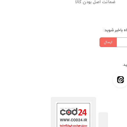
ضمانت اصل بودن کالا
 باخبر شوید:
ارسال
د.