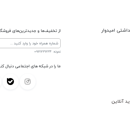
داشتی امیدوار
از تخفیف‌ها و جدیدترین‌های فروشگاه
نمونه: 09121231234
ما را در شبکه های اجتماعی دنبال کنی
د آنلاین