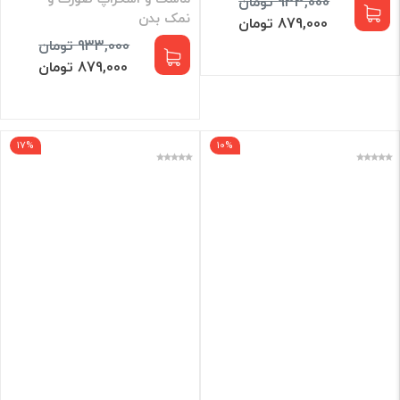
933,000 تومان
نمک بدن
879,000 تومان
933,000 تومان
879,000 تومان
17%
10%