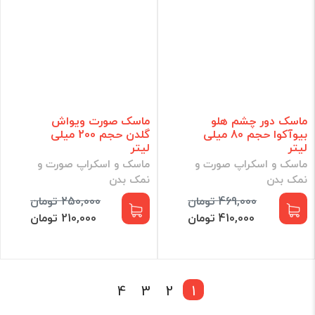
ماسک دور چشم هلو
ماسک صورت ویواش
بیوآکوا حجم 80 میلی
گلدن حجم 200 میلی
لیتر
لیتر
ماسک و اسکراپ صورت و
ماسک و اسکراپ صورت و
نمک بدن
نمک بدن
469,000 تومان
250,000 تومان
410,000 تومان
210,000 تومان
4
3
2
1