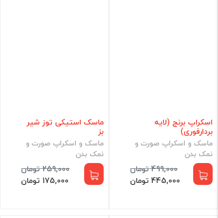
اسکراپ برنج (لایه
ماسک استیکی توز شیر
بردارفوری)
بز
ماسک و اسکراپ صورت و
ماسک و اسکراپ صورت و
نمک بدن
نمک بدن
499,000 تومان
259,000 تومان
445,000 تومان
175,000 تومان