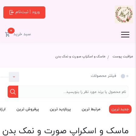
ورود | ثبت‌نام
0
سبد خرید
مراقبت پوست
ماسک و اسکراپ صورت و نمک بدن
فیلتر محصولات
جدید ترین
مرتبط ترین
پربازدید ترین
پرفروش ترین
ارزا
دسته بندی
ماسک و اسکراپ صورت و نمک بدن
مراقبت پوست