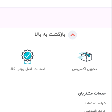
بازگشت به بالا
تحویل اکسپرس
ضمانت اصل بودن کالا
خدمات مشتریان
شرایط استفاده
حریم خصوصی