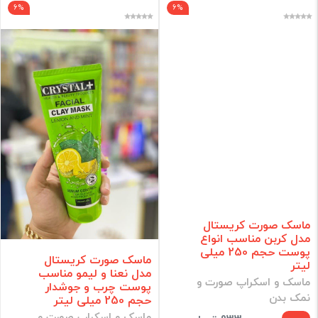
6%
6%
ماسک صورت کریستال
مدل کربن مناسب انواع
پوست حجم 250 میلی
ماسک صورت کریستال
لیتر
مدل نعنا و لیمو مناسب
ماسک و اسکراپ صورت و
پوست چرب و جوشدار
نمک بدن
حجم 250 میلی لیتر
ماسک و اسکراپ صورت و