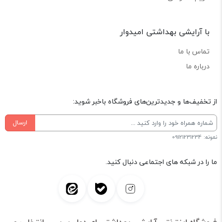
با آرایشی بهداشتی امیدوار
تماس با ما
درباره ما
از تخفیف‌ها و جدیدترین‌های فروشگاه باخبر شوید:
ارسال
نمونه: 09121231234
ما را در شبکه های اجتماعی دنبال کنید.
فروشگاه اینترنتی آرایشی بهداشتی امیدوار، بررسی، انتخاب و