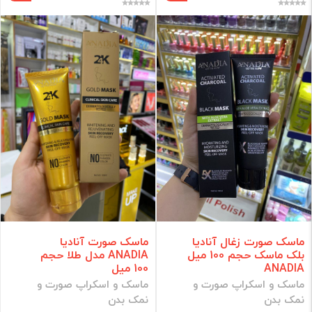
ماسک صورت آنادیا
ماسک صورت زغال آنادیا
ANADIA مدل طلا حجم
بلک ماسک حجم 100 میل
100 میل
ANADIA
ماسک و اسکراپ صورت و
ماسک و اسکراپ صورت و
نمک بدن
نمک بدن