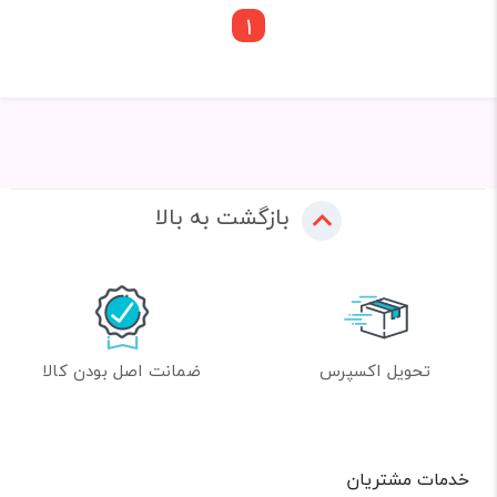
1
بازگشت به بالا
تحویل اکسپرس
ضمانت اصل بودن کالا
خدمات مشتریان