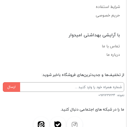
شرایط استفاده
حریم خصوصی
با آرایشی بهداشتی امیدوار
تماس با ما
درباره ما
از تخفیف‌ها و جدیدترین‌های فروشگاه باخبر شوید:
ارسال
نمونه: 09121231234
ما را در شبکه های اجتماعی دنبال کنید.