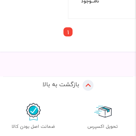
نامــوجود
1
بازگشت به بالا
تحویل اکسپرس
ضمانت اصل بودن کالا