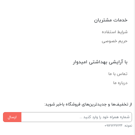
خدمات مشتریان
شرایط استفاده
حریم خصوصی
با آرایشی بهداشتی امیدوار
تماس با ما
درباره ما
از تخفیف‌ها و جدیدترین‌های فروشگاه باخبر شوید:
ارسال
نمونه: 09121231234