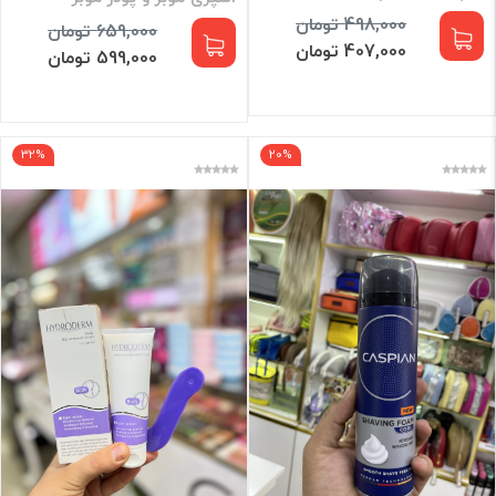
498,000 تومان
659,000 تومان
407,000 تومان
599,000 تومان
32%
20%