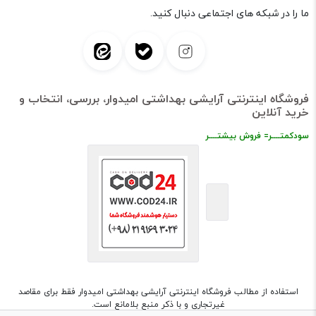
ما را در شبکه های اجتماعی دنبال کنید.
فروشگاه اینترنتی آرایشی بهداشتی امیدوار، بررسی، انتخاب و
خرید آنلاین
سودکمتــــر= فروش بیشتــــر
استفاده از مطالب فروشگاه اینترنتی آرایشی بهداشتی امیدوار فقط برای مقاصد
غیرتجاری و با ذکر منبع بلامانع است.