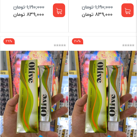
1,190,000 تومان
1,190,000 تومان
839,000 تومان
839,000 تومان
29%
20%