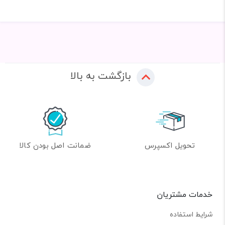
بازگشت به بالا
تحویل اکسپرس
ضمانت اصل بودن کالا
خدمات مشتریان
شرایط استفاده