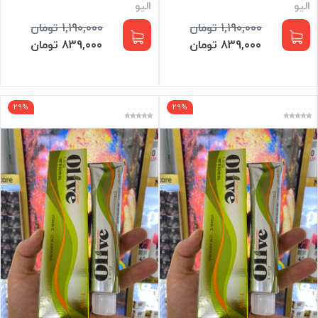
الیو
الیو
1,190,000 تومان
1,190,000 تومان
839,000 تومان
839,000 تومان
29%
29%