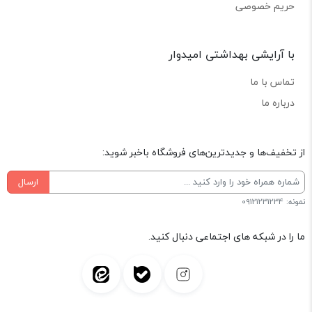
حریم خصوصی
با آرایشی بهداشتی امیدوار
تماس با ما
درباره ما
از تخفیف‌ها و جدیدترین‌های فروشگاه باخبر شوید:
ارسال
نمونه: 09121231234
ما را در شبکه های اجتماعی دنبال کنید.