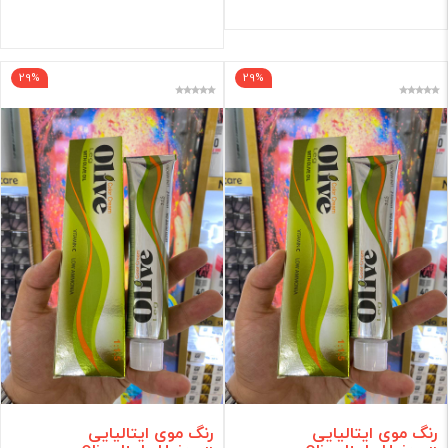
29%
29%
رنگ موی ایتالیایی
رنگ موی ایتالیایی