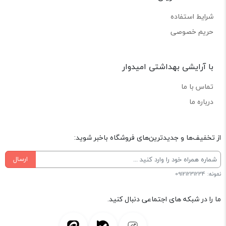
شرایط استفاده
حریم خصوصی
با آرایشی بهداشتی امیدوار
تماس با ما
درباره ما
از تخفیف‌ها و جدیدترین‌های فروشگاه باخبر شوید:
ارسال
نمونه: 09121231234
ما را در شبکه های اجتماعی دنبال کنید.