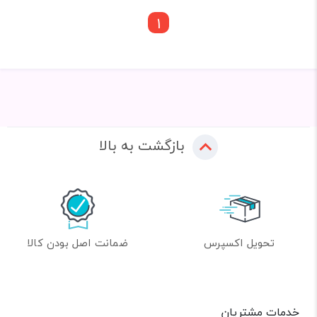
1
بازگشت به بالا
تحویل اکسپرس
ضمانت اصل بودن کالا
خدمات مشتریان