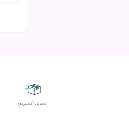
تحویل اکسپرس