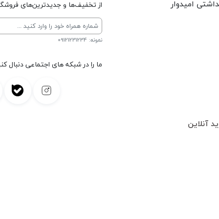
داشتی امیدوار
از تخفیف‌ها و جدیدترین‌های فروشگاه
نمونه: 09121231234
ما را در شبکه های اجتماعی دنبال کنی
د آنلاین