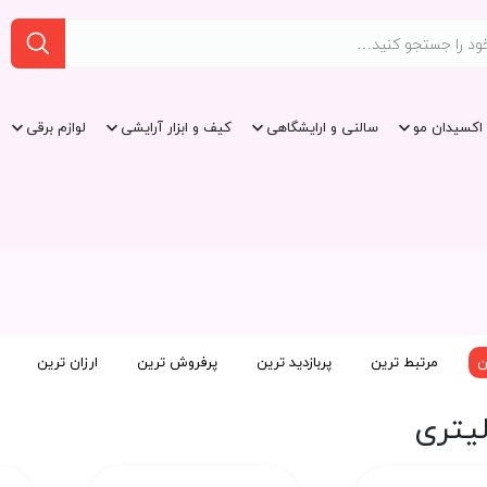
اکسیدان مو
سالنی و ارایشگاهی
کیف و ابزار آرایشی
لوازم برقی
ن
مرتبط ترین
پربازدید ترین
پرفروش ترین
ارزان ترین