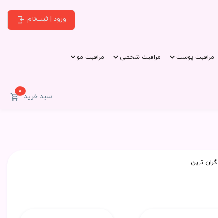
ورود | ثبت‌نام
مراقبت پوست
مراقبت شخصی
مراقبت مو
0
سبد خرید
گران ترین