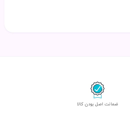
ضمانت اصل بودن کالا