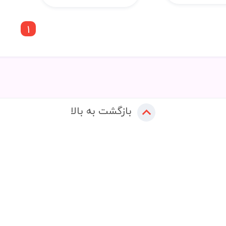
1
بازگشت به بالا