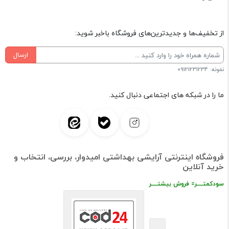
از تخفیف‌ها و جدیدترین‌های فروشگاه باخبر شوید:
ارسال
نمونه: 09121231234
ما را در شبکه های اجتماعی دنبال کنید.
فروشگاه اینترنتی آرایشی بهداشتی امیدوار، بررسی، انتخاب و
خرید آنلاین
سودکمتــــر= فروش بیشتــــر