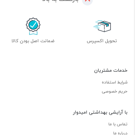
تحویل اکسپرس
ضمانت اصل بودن کالا
خدمات مشتریان
شرایط استفاده
حریم خصوصی
با آرایشی بهداشتی امیدوار
تماس با ما
درباره ما