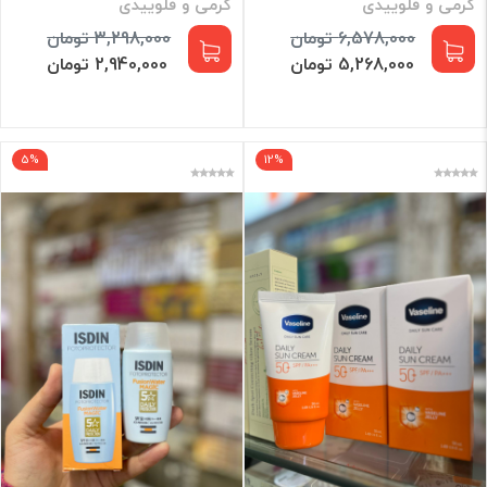
کرمی و فلوییدی
کرمی و فلوییدی
6,578,000 تومان
3,298,000 تومان
5,268,000 تومان
2,940,000 تومان
5%
12%