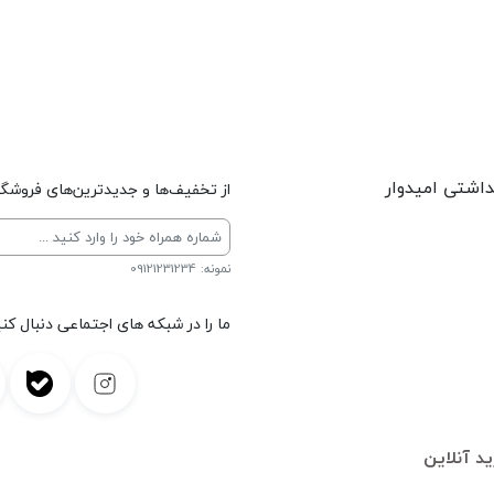
داشتی امیدوار
از تخفیف‌ها و جدیدترین‌های فروشگاه
نمونه: 09121231234
ما را در شبکه های اجتماعی دنبال کنی
د آنلاین