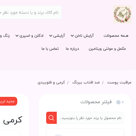
هـمه محصولات
آرایش ناخن
آرایشی
ادکلن و اسپری
رنگ و 
مکمل و مولتی ویتامین
درباره ما
تماس با ما
مراقبت پوست
ضد افتاب بیرنگ
کرمی و فلوییدی
فیلتر محصولات
جدید تری
کرمی و