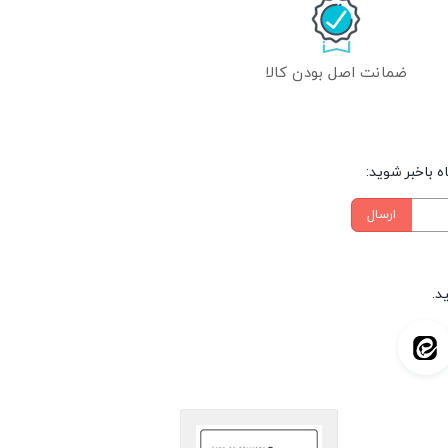
ضمانت اصل بودن کالا
 باخبر شوید:
ارسال
د.