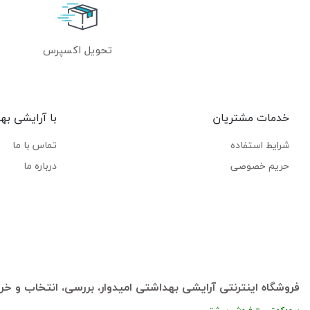
تحویل اکسپرس
خدمات مشتریان
با آرایشی به
شرایط استفاده
تماس با ما
حریم خصوصی
درباره ما
فروشگاه اینترنتی آرایشی بهداشتی امیدوار، بررسی، انتخاب و خری