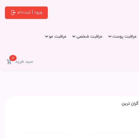
ورود | ثبت‌نام
مراقبت پوست
مراقبت شخصی
مراقبت مو
0
سبد خرید
گران ترین