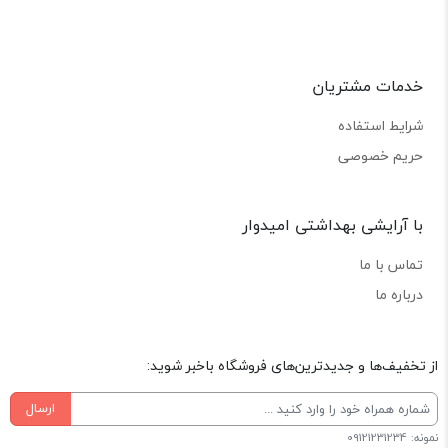
خدمات مشتریان
شرایط استفاده
حریم خصوصی
با آرایشی بهداشتی امیدوار
تماس با ما
درباره ما
از تخفیف‌ها و جدیدترین‌های فروشگاه باخبر شوید:
ارسال
نمونه: 09121231234