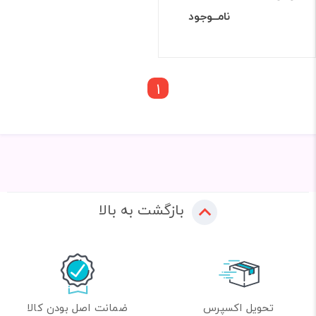
نامــوجود
1
بازگشت به بالا
تحویل اکسپرس
ضمانت اصل بودن کالا