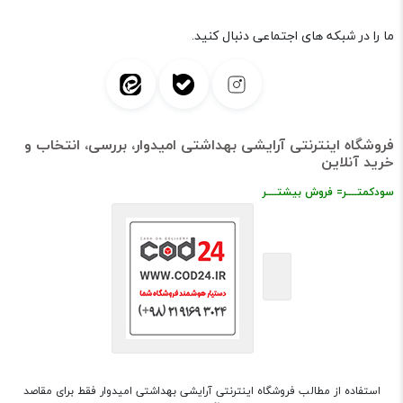
ما را در شبکه های اجتماعی دنبال کنید.
فروشگاه اینترنتی آرایشی بهداشتی امیدوار، بررسی، انتخاب و
خرید آنلاین
سودکمتــــر= فروش بیشتــــر
استفاده از مطالب فروشگاه اینترنتی آرایشی بهداشتی امیدوار فقط برای مقاصد