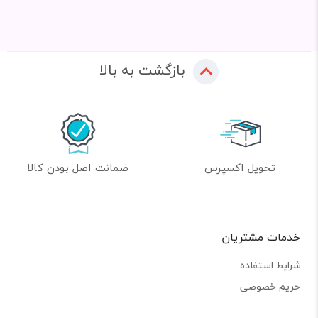
بازگشت به بالا
تحویل اکسپرس
ضمانت اصل بودن کالا
خدمات مشتریان
شرایط استفاده
حریم خصوصی