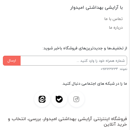
با آرایشی بهداشتی امیدوار
تماس با ما
درباره ما
از تخفیف‌ها و جدیدترین‌های فروشگاه باخبر شوید:
ارسال
نمونه: 09121231234
ما را در شبکه های اجتماعی دنبال کنید.
فروشگاه اینترنتی آرایشی بهداشتی امیدوار، بررسی، انتخاب و
خرید آنلاین