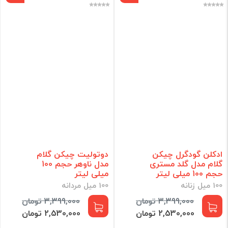
ادکلن گودگرل چیکن
دوتولیت چیکن گلام
گلام مدل گلد مستری
مدل ناوهر حجم 100
حجم 100 میلی لیتر
میلی لیتر
100 میل زنانه
100 میل مردانه
3,399,000 تومان
3,399,000 تومان
2,530,000 تومان
2,530,000 تومان