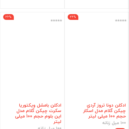
26%
26%
ادکلن دونا تروز آردی
ادکلن بامشل ویکتوریا
چیکن گلام مدل اسکار
سکرت چیکن گلام مدل
حجم 100 میلی لیتر
این بلوم حجم 100 میلی
لیتر
100 میل زنانه
100 میل زنانه