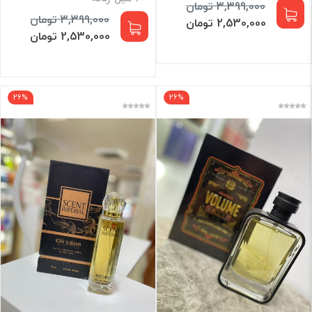
3,399,000 تومان
3,399,000 تومان
2,530,000 تومان
2,530,000 تومان
26%
26%