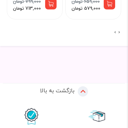
659,000 تومان
799,000 تومان
579,000 تومان
713,000 تومان
بازگشت به بالا