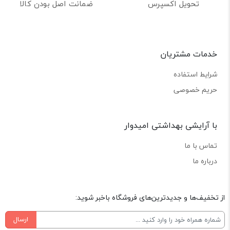
تحویل اکسپرس
ضمانت اصل بودن کالا
خدمات مشتریان
شرایط استفاده
حریم خصوصی
با آرایشی بهداشتی امیدوار
تماس با ما
درباره ما
از تخفیف‌ها و جدیدترین‌های فروشگاه باخبر شوید:
ارسال