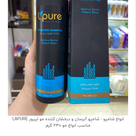
انواع شامپو - شامپو آبرسان و درخشان کننده مو لپیور LAPURE
مناسب انواع مو ۲۳۰ گرم