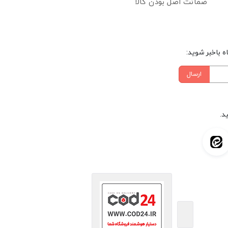
ضمانت اصل بودن کالا
 باخبر شوید:
ارسال
د.