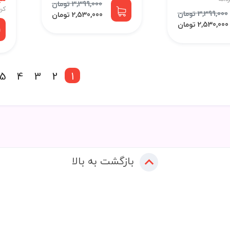
3,399,000 تومان
کر
3,399,000 تومان
2,530,000 تومان
2,530,000 تومان
5
4
3
2
1
بازگشت به بالا