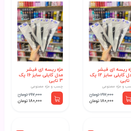
ه ریسه ای فیشر
مژه ریسه ای فیشر
مدل کایلی سایز 12 پک
مدل کایلی سایز 16 پک
3 تایی
ب و مژه مصنوعی
چسب و مژه مصنوعی
197,000 تومان
197,000 تومان
180,000 تومان
180,000 تومان