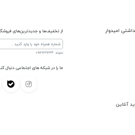
داشتی امیدوار
از تخفیف‌ها و جدیدترین‌های فروشگاه
نمونه: 09121231234
ما را در شبکه های اجتماعی دنبال کنی
د آنلاین