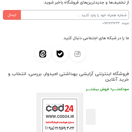
از تخفیف‌ها و جدیدترین‌های فروشگاه باخبر شوید:
ارسال
نمونه: 09121231234
ما را در شبکه های اجتماعی دنبال کنید.
فروشگاه اینترنتی آرایشی بهداشتی امیدوار، بررسی، انتخاب و
خرید آنلاین
سودکمتــــر= فروش بیشتــــر