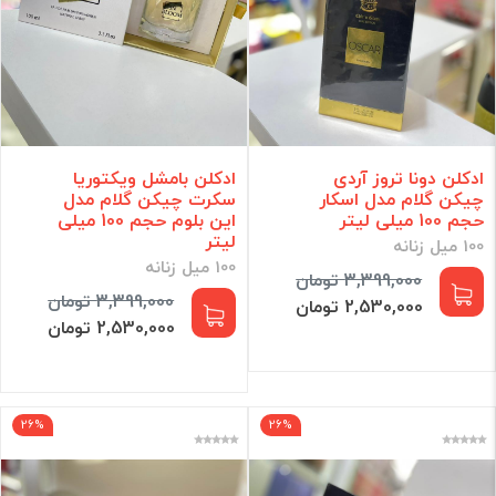
ادکلن دونا تروز آردی
ادکلن بامشل ویکتوریا
چیکن گلام مدل اسکار
سکرت چیکن گلام مدل
حجم 100 میلی لیتر
این بلوم حجم 100 میلی
لیتر
100 میل زنانه
100 میل زنانه
3,399,000 تومان
3,399,000 تومان
2,530,000 تومان
2,530,000 تومان
26%
26%