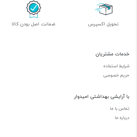
تحویل اکسپرس
ضمانت اصل بودن کالا
خدمات مشتریان
شرایط استفاده
حریم خصوصی
با آرایشی بهداشتی امیدوار
تماس با ما
درباره ما