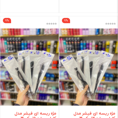
فیلتر
9%
9%
مژه ریسه ای فیشر مدل
مژه ریسه ای فیشر مدل