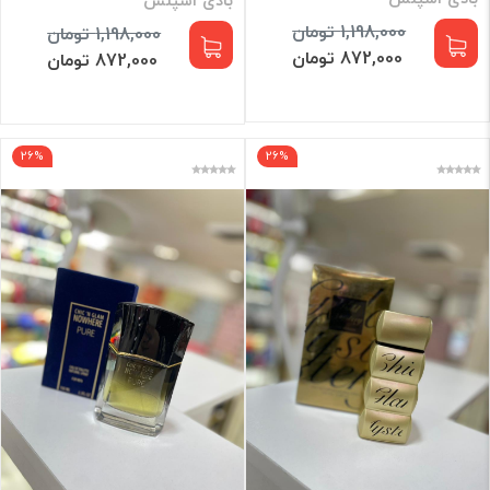
1,198,000 تومان
1,198,000 تومان
872,000 تومان
872,000 تومان
26%
26%