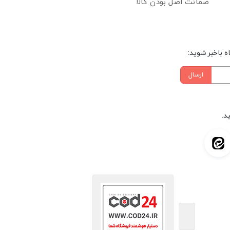
ضمانت اصل بودن کالا
 باخبر شوید:
ارسال
د.