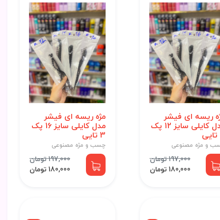
ه ریسه ای فیشر
مژه ریسه ای فیشر
مدل کایلی سایز 12 پک
مدل کایلی سایز 16 پک
3 تایی
ب و مژه مصنوعی
چسب و مژه مصنوعی
197,000 تومان
197,000 تومان
180,000 تومان
180,000 تومان