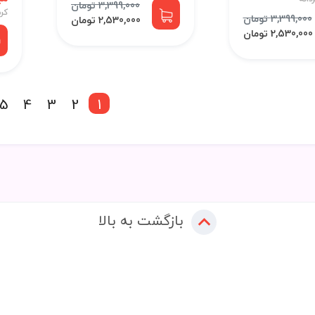
3,399,000 تومان
کر
3,399,000 تومان
2,530,000 تومان
2,530,000 تومان
5
4
3
2
1
بازگشت به بالا