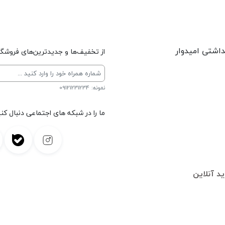
داشتی امیدوار
از تخفیف‌ها و جدیدترین‌های فروشگاه
نمونه: 09121231234
ما را در شبکه های اجتماعی دنبال کنی
د آنلاین