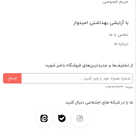
حریم خصوصی
با آرایشی بهداشتی امیدوار
تماس با ما
درباره ما
از تخفیف‌ها و جدیدترین‌های فروشگاه باخبر شوید:
ارسال
نمونه: 09121231234
ما را در شبکه های اجتماعی دنبال کنید.