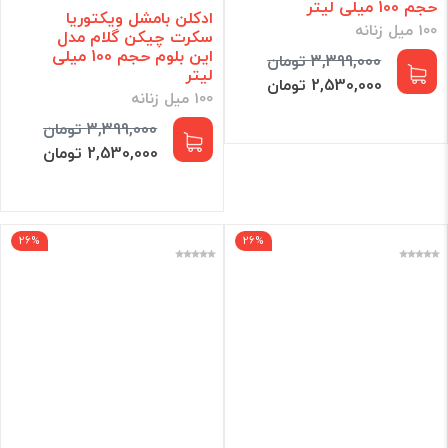
حجم 100 میلی لیتر
ادکلن بامشل ویکتوریا
100 میل زنانه
سکرت چیکن گلام مدل
این بلوم حجم 100 میلی
3,399,000 تومان
لیتر
2,530,000 تومان
100 میل زنانه
3,399,000 تومان
2,530,000 تومان
26%
26%