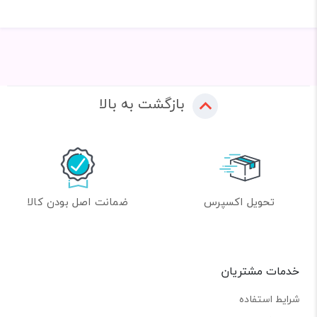
بازگشت به بالا
تحویل اکسپرس
ضمانت اصل بودن کالا
خدمات مشتریان
شرایط استفاده