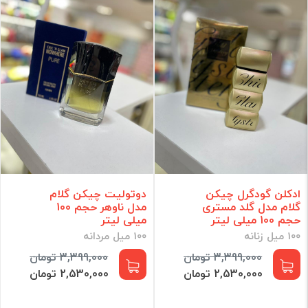
ادکلن گودگرل چیکن
دوتولیت چیکن گلام
گلام مدل گلد مستری
مدل ناوهر حجم 100
حجم 100 میلی لیتر
میلی لیتر
100 میل زنانه
100 میل مردانه
3,399,000 تومان
3,399,000 تومان
2,530,000 تومان
2,530,000 تومان