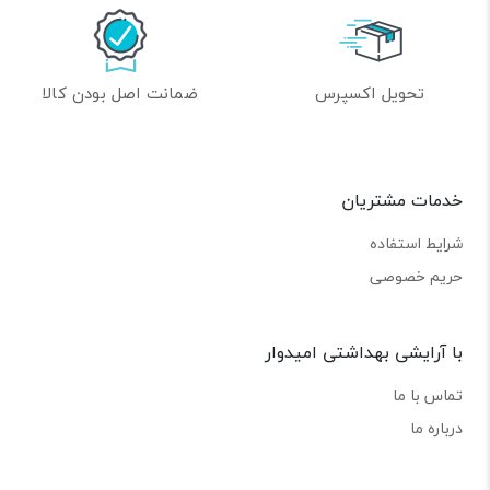
تحویل اکسپرس
ضمانت اصل بودن کالا
خدمات مشتریان
شرایط استفاده
حریم خصوصی
با آرایشی بهداشتی امیدوار
تماس با ما
درباره ما