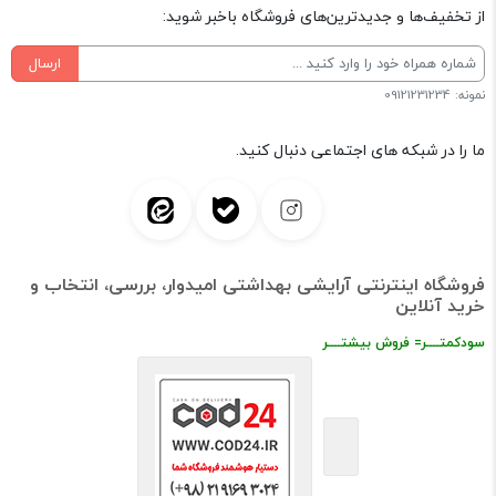
از تخفیف‌ها و جدیدترین‌های فروشگاه باخبر شوید:
ارسال
نمونه: 09121231234
ما را در شبکه های اجتماعی دنبال کنید.
فروشگاه اینترنتی آرایشی بهداشتی امیدوار، بررسی، انتخاب و
خرید آنلاین
سودکمتــــر= فروش بیشتــــر