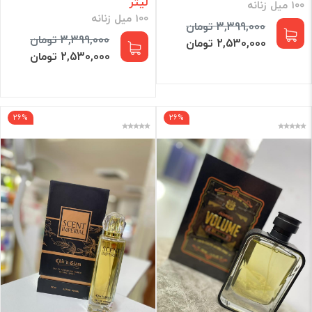
لیتر
100 میل زنانه
100 میل زنانه
3,399,000 تومان
3,399,000 تومان
2,530,000 تومان
2,530,000 تومان
26%
26%