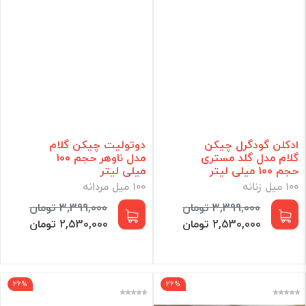
ادکلن گودگرل چیکن
دوتولیت چیکن گلام
گلام مدل گلد مستری
مدل ناوهر حجم 100
حجم 100 میلی لیتر
میلی لیتر
100 میل زنانه
100 میل مردانه
3,399,000 تومان
3,399,000 تومان
2,530,000 تومان
2,530,000 تومان
26%
26%