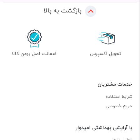
بازگشت به بالا
تحویل اکسپرس
ضمانت اصل بودن کالا
خدمات مشتریان
شرایط استفاده
حریم خصوصی
با آرایشی بهداشتی امیدوار
تماس با ما