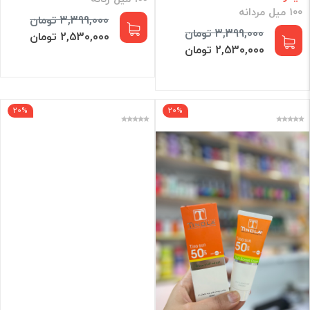
100 میل مردانه
3,399,000 تومان
3,399,000 تومان
2,530,000 تومان
2,530,000 تومان
20%
20%