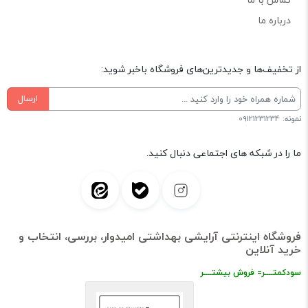
درباره ما
از تخفیف‌ها و جدیدترین‌های فروشگاه باخبر شوید:
ارسال
نمونه: 09121231234
ما را در شبکه های اجتماعی دنبال کنید.
فروشگاه اینترنتی آرایشی بهداشتی امیدوار، بررسی، انتخاب و
خرید آنلاین
سودکمتــــر= فروش بیشتــــر