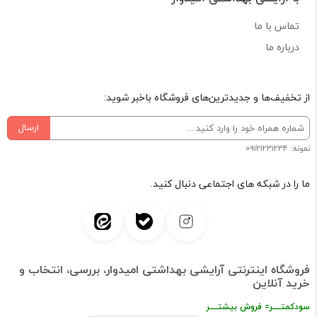
تماس با ما
درباره ما
از تخفیف‌ها و جدیدترین‌های فروشگاه باخبر شوید:
ارسال
نمونه: 09121231234
ما را در شبکه های اجتماعی دنبال کنید.
فروشگاه اینترنتی آرایشی بهداشتی امیدوار، بررسی، انتخاب و
خرید آنلاین
سودکمتــــر= فروش بیشتــــر