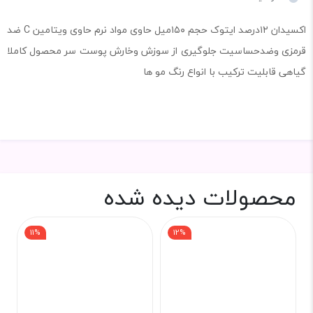
اکسیدان ۱۲درصد ایتوک حجم ۱۵۰میل حاوی مواد نرم حاوی ویتامین C ضد
قرمزی وضدحساسیت جلوگیری از سوزش وخارش پوست سر محصول کاملا
گیاهی قابلیت ترکیب با انواع رنگ مو ها
محصولات دیده شده
11%
12%