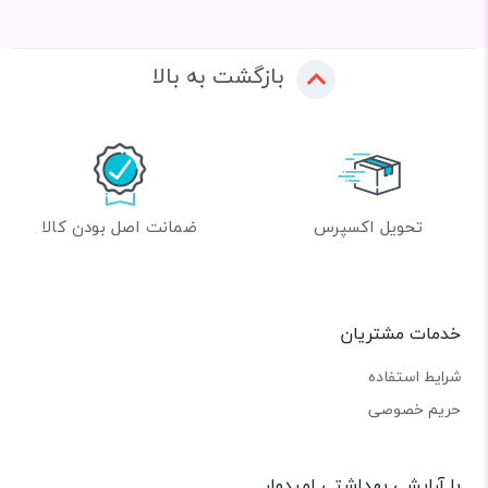
بازگشت به بالا
تحویل اکسپرس
ضمانت اصل بودن کالا
خدمات مشتریان
شرایط استفاده
حریم خصوصی
با آرایشی بهداشتی امیدوار