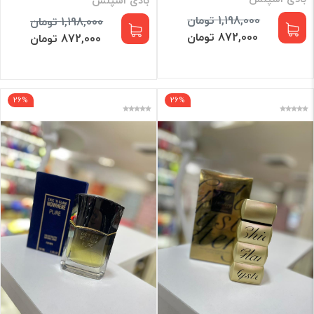
1,198,000 تومان
1,198,000 تومان
872,000 تومان
872,000 تومان
26%
26%