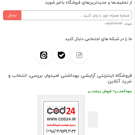
از تخفیف‌ها و جدیدترین‌های فروشگاه باخبر شوید:
ارسال
نمونه: 09121231234
ما را در شبکه های اجتماعی دنبال کنید.
فروشگاه اینترنتی آرایشی بهداشتی امیدوار، بررسی، انتخاب و
خرید آنلاین
سودکمتــــر= فروش بیشتــــر