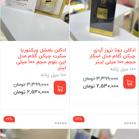
ادکلن دونا تروز آردی
ادکلن بامشل ویکتوریا
چیکن گلام مدل اسکار
سکرت چیکن گلام مدل
حجم 100 میلی لیتر
این بلوم حجم 100 میلی
لیتر
100 میل زنانه
100 میل زنانه
3,399,000 تومان
3,399,000 تومان
2,530,000 تومان
2,530,000 تومان
26%
26%