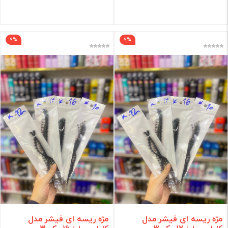
فیلتر
9%
9%
مژه ریسه ای فیشر مدل
مژه ریسه ای فیشر مدل