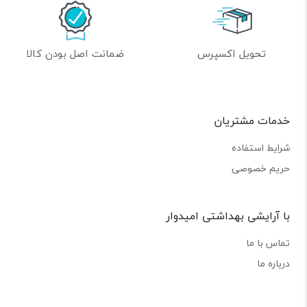
تحویل اکسپرس
ضمانت اصل بودن کالا
خدمات مشتریان
شرایط استفاده
حریم خصوصی
با آرایشی بهداشتی امیدوار
تماس با ما
درباره ما