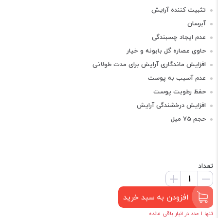
تثبیت کننده آرایش
آبرسان
عدم ایجاد چسبندگی
حاوی عصاره گل بابونه و خیار
افزایش ماندگاری آرایش برای مدت طولانی
عدم آسیب به پوست
حفظ رطوبت پوست
افزایش درخشندگی آرایش
حجم 75 میل
تعداد
افزودن به سبد خرید
تنها 1 عدد در انبار باقی مانده