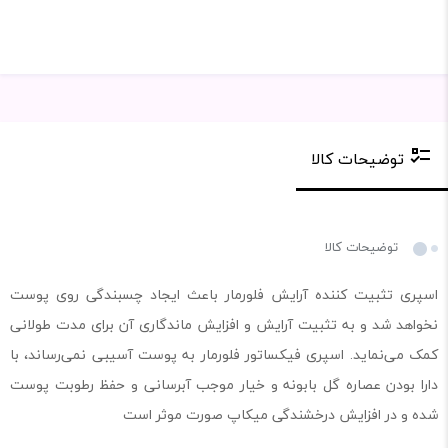
توضیحات کالا
توضیحات کالا
اسپری تثبیت کننده آرایش فلورمار باعث ایجاد چسبندگی روی پوست
نخواهد شد و به تثبیت آرایش و افزایش ماندگاری آن برای مدت طولانی
کمک می‌نماید. اسپری فیکساتور فلورمار به پوست آسیبی نمی‌رساند، با
دارا بودن عصاره گل بابونه و خیار موجب آبرسانی و حفظ رطوبت پوست
شده و در افزایش درخشندگی میکاپ صورت موثر است