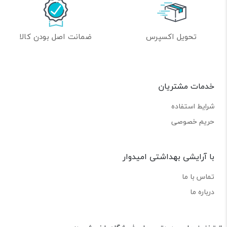
تحویل اکسپرس
ضمانت اصل بودن کالا
خدمات مشتریان
شرایط استفاده
حریم خصوصی
با آرایشی بهداشتی امیدوار
تماس با ما
درباره ما