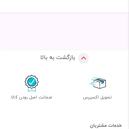
بازگشت به بالا
تحویل اکسپرس
ضمانت اصل بودن کالا
خدمات مشتریان