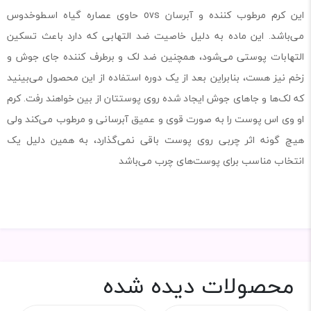
این کرم مرطوب کننده و آبرسان ovs حاوی عصاره گیاه اسطوخدوس
می‌باشد. این ماده به دلیل خاصیت ضد التهابی که دارد باعث تسکین
التهابات پوستی می‌شود، همچنین ضد لک و برطرف کننده جای جوش و
زخم نیز هست، بنابراین بعد از یک دوره استفاده از این محصول می‌بینید
که لک‌ها و جاهای جوش ایجاد شده روی پوستتان از بین خواهند رفت. کرم
او وی اس پوست را به صورت قوی و عمیق آبرسانی و مرطوب می‌کند ولی
هیچ گونه اثر چربی روی پوست باقی نمی‌گذارد، به همین دلیل یک
انتخاب مناسب برای پوست‌های چرب می‌باشد
محصولات دیده شده