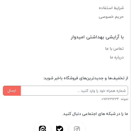
شرایط استفاده
حریم خصوصی
با آرایشی بهداشتی امیدوار
تماس با ما
درباره ما
از تخفیف‌ها و جدیدترین‌های فروشگاه باخبر شوید:
ارسال
نمونه: 09121231234
ما را در شبکه های اجتماعی دنبال کنید.