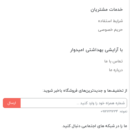
خدمات مشتریان
شرایط استفاده
حریم خصوصی
با آرایشی بهداشتی امیدوار
تماس با ما
درباره ما
از تخفیف‌ها و جدیدترین‌های فروشگاه باخبر شوید:
ارسال
نمونه: 09121231234
ما را در شبکه های اجتماعی دنبال کنید.