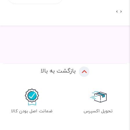
بازگشت به بالا
تحویل اکسپرس
ضمانت اصل بودن کالا