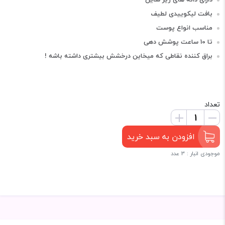
بافت لیکوییدی لطیف
مناسب انواع پوست
تا 10 ساعت پوشش دهی
براق کننده نقاطی که میخاین درخشش بیشتری داشته باشه !
تعداد
افزودن به سبد خرید
موجودی انبار : 3 عدد