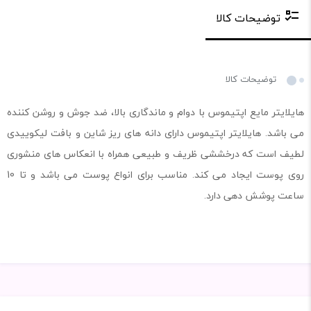
توضیحات کالا
توضیحات کالا
هایلایتر مایع اپتیموس با دوام و ماندگاری بالا، ضد جوش و روشن کننده
می باشد. هایلایتر اپتیموس دارای دانه های ریز شاین و بافت لیکوییدی
لطیف است که درخششی ظریف و طبیعی همراه با انعکاس های منشوری
روی پوست ایجاد می کند. مناسب برای انواع پوست می باشد و تا 10
ساعت پوشش دهی دارد.