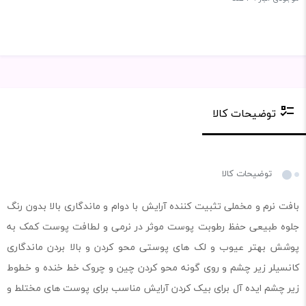
توضیحات کالا
توضیحات کالا
بافت نرم و مخملی تثبیت کننده آرایش با دوام و ماندگاری بالا بدون رنگ
جلوه طبیعی حفظ رطوبت پوست موثر در نرمی و لطافت پوست کمک به
پوشش بهتر عیوب و لک های پوستی محو کردن و بالا بردن ماندگاری
کانسیلر زیر چشم و روی گونه محو کردن چین و چروک خط خنده و خطوط
زیر چشم ایده آل برای بیک کردن آرایش مناسب‌ برای پوست های مختلط و‌