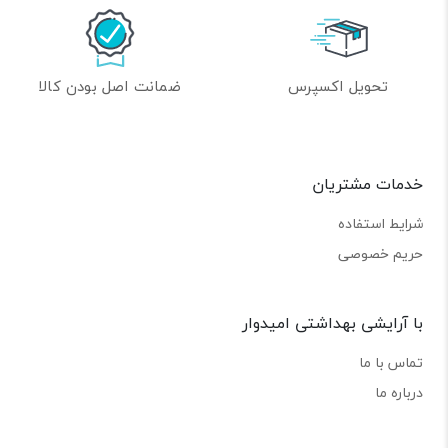
تحویل اکسپرس
ضمانت اصل بودن کالا
خدمات مشتریان
شرایط استفاده
حریم خصوصی
با آرایشی بهداشتی امیدوار
تماس با ما
درباره ما