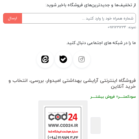
از تخفیف‌ها و جدیدترین‌های فروشگاه باخبر شوید:
ارسال
نمونه: 09121231234
ما را در شبکه های اجتماعی دنبال کنید.
فروشگاه اینترنتی آرایشی بهداشتی امیدوار، بررسی، انتخاب و
خرید آنلاین
سودکمتــــر= فروش بیشتــــر