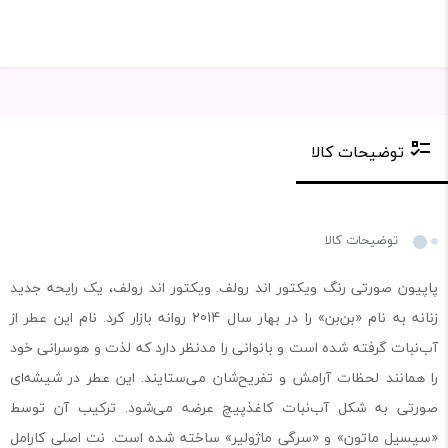
توضیحات کالا
توضیحات کالا
پاپیون صورتی رنگ ویکتور اند رولف. ویکتور اند رولف، یک رایحه جدید
زنانه به نام «بن‌بن» را در بهار سال 2014 روانه بازار کرد. نام این عطر از
آب‌نبات گرفته شده است و بانوانی را مدنظر دارد که لذت و هوسرانی خود
را همانند لحظات آرامش و تفریح‌شان می‌ستایند. این عطر در شیشه‌ای
صورتی به شکل آب‌نبات کاغذپیچ عرضه می‌شود. ترکیب آن توسط
«سیسیل ماتون» و «سرگی ماژولیر» ساخته شده است. نت اصلی کارامل