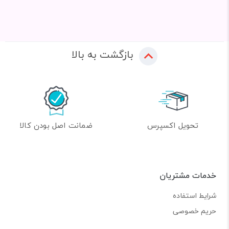
بازگشت به بالا
تحویل اکسپرس
ضمانت اصل بودن کالا
خدمات مشتریان
شرایط استفاده
حریم خصوصی