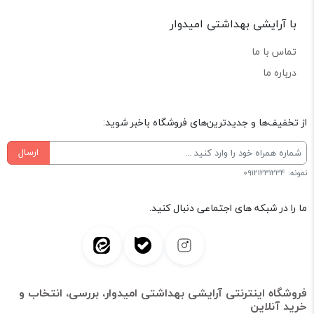
با آرایشی بهداشتی امیدوار
تماس با ما
درباره ما
از تخفیف‌ها و جدیدترین‌های فروشگاه باخبر شوید:
ارسال
نمونه: 09121231234
ما را در شبکه های اجتماعی دنبال کنید.
فروشگاه اینترنتی آرایشی بهداشتی امیدوار، بررسی، انتخاب و
خرید آنلاین