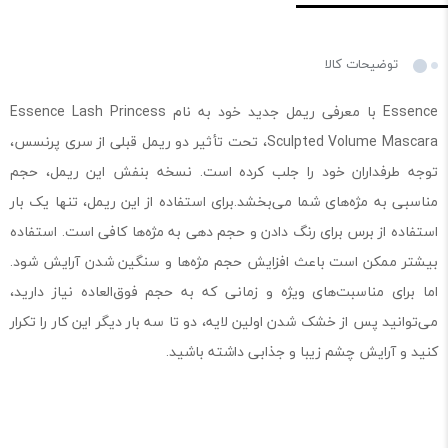
توضیحات کالا
Essence با معرفی ریمل جدید خود به نام Essence Lash Princess
Sculpted Volume Mascara، تحت تأثیر دو ریمل قبلی از سری پرنسس،
توجه طرفداران خود را جلب کرده است. نسخه بنفش این ریمل، حجم
مناسبی به مژه‌های شما می‌بخشد.برای استفاده از این ریمل، تنها یک بار
استفاده از برس برای رنگ دادن و حجم دهی به مژه‌ها کافی است. استفاده
بیشتر ممکن است باعث افزایش حجم مژه‌ها و سنگین شدن آرایش شود.
اما برای مناسبت‌های ویژه و زمانی که به حجم فوق‌العاده نیاز دارید،
می‌توانید پس از خشک شدن اولین لایه، دو تا سه بار دیگر این کار را تکرار
کنید و آرایش چشم زیبا و جذابی داشته باشید.