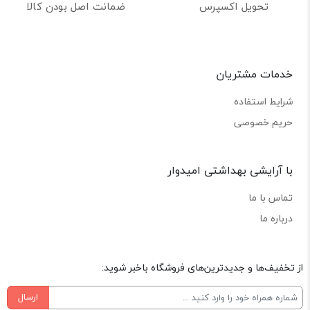
تحویل اکسپرس
ضمانت اصل بودن کالا
خدمات مشتریان
شرایط استفاده
حریم خصوصی
با آرایشی بهداشتی امیدوار
تماس با ما
درباره ما
از تخفیف‌ها و جدیدترین‌های فروشگاه باخبر شوید:
ارسال