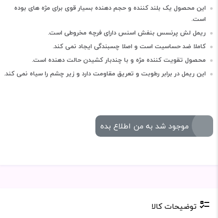
این محصول یک بلند کننده و حجم دهنده بسیار قوی برای مژه های بوده
است.
ریمل لش پرنسس بنفش اسنس دارای فرچه مخروطی است.
کاملا ضد حساسیت است و اصلا چسبندگی ایجاد نمی کند.
محصول تقویت کننده مژه و با چندبار کشیدن حالت دهنده است.
این ریمل در برابر رطوبت و تعریق مقاومت دارد و زیر چشم را سیاه نمی کند.
موجود شد به من اطلاع بده
توضیحات کالا