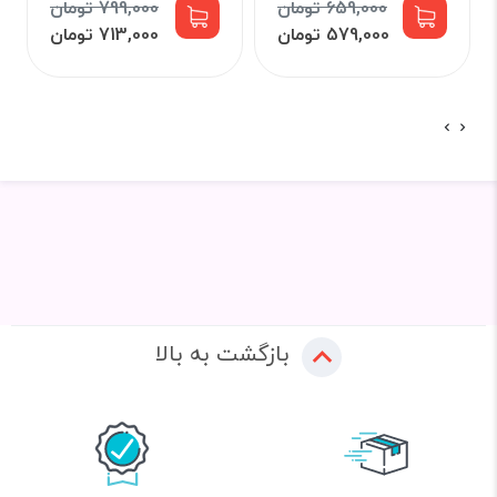
659,000 تومان
799,000 تومان
579,000 تومان
713,000 تومان
بازگشت به بالا