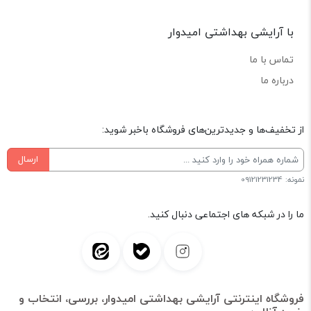
با آرایشی بهداشتی امیدوار
تماس با ما
درباره ما
از تخفیف‌ها و جدیدترین‌های فروشگاه باخبر شوید:
ارسال
نمونه: 09121231234
ما را در شبکه های اجتماعی دنبال کنید.
فروشگاه اینترنتی آرایشی بهداشتی امیدوار، بررسی، انتخاب و