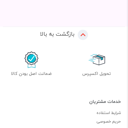
بازگشت به بالا
تحویل اکسپرس
ضمانت اصل بودن کالا
خدمات مشتریان
شرایط استفاده
حریم خصوصی