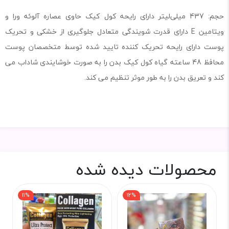
حجم: 437 میلی‌لیتر دارای رایحه کول کیک حاوی عصاره آلوئه ورا و
ویتامین E دارای قدرت شویندگی متعادل جلوگیری از خشکی و تحریک
پوست دارای رایحه تحریک کننده تایید شده توسط متخصصان پوست
محافظ 48 ساعته گیاه کول کیک بدن را به صورت خوشایندی شاداب می
کند و تعریق بدن را به طور موثر تنظیم می کند.
محصولات دیده شده
11%
12%