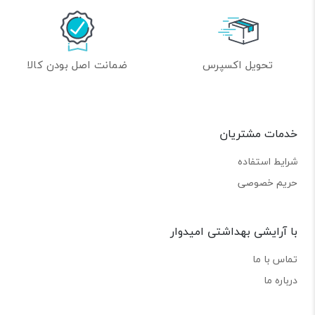
تحویل اکسپرس
ضمانت اصل بودن کالا
خدمات مشتریان
شرایط استفاده
حریم خصوصی
با آرایشی بهداشتی امیدوار
تماس با ما
درباره ما