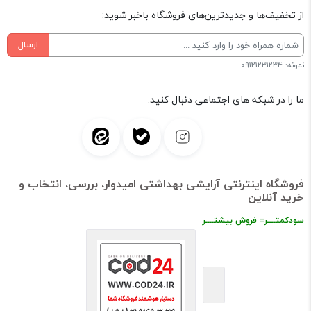
از تخفیف‌ها و جدیدترین‌های فروشگاه باخبر شوید:
ارسال
نمونه: 09121231234
ما را در شبکه های اجتماعی دنبال کنید.
فروشگاه اینترنتی آرایشی بهداشتی امیدوار، بررسی، انتخاب و
خرید آنلاین
سودکمتــــر= فروش بیشتــــر