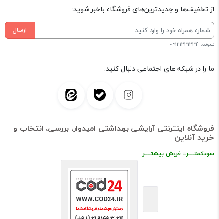
از تخفیف‌ها و جدیدترین‌های فروشگاه باخبر شوید:
ارسال
نمونه: 09121231234
ما را در شبکه های اجتماعی دنبال کنید.
فروشگاه اینترنتی آرایشی بهداشتی امیدوار، بررسی، انتخاب و
خرید آنلاین
سودکمتــــر= فروش بیشتــــر