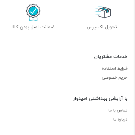
تحویل اکسپرس
ضمانت اصل بودن کالا
خدمات مشتریان
شرایط استفاده
حریم خصوصی
با آرایشی بهداشتی امیدوار
تماس با ما
درباره ما