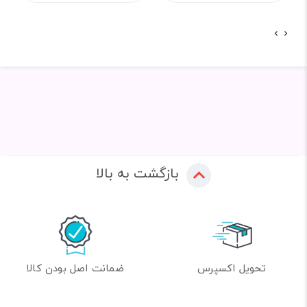
بازگشت به بالا
تحویل اکسپرس
ضمانت اصل بودن کالا