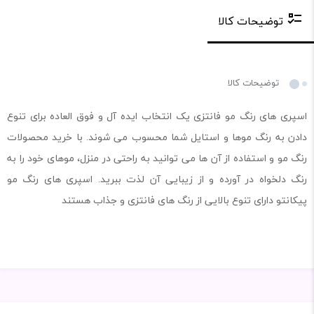
توضیحات کالا
توضیحات کالا
اسپری های رنگ مو فانتزی یک انتخاب ایده آل و فوق العاده برای تنوع
دادن به رنگ موها و استایل شما محسوب می شوند. با خرید محصولات
رنگ مو و استفاده از آن ها می توانید به راحتی در منزل، موهای خود را به
رنگ دلخواه در آورده و از زیبایی آن لذت ببرید. اسپری های رنگ مو
پیکانتو دارای تنوع بالایی از رنگ های فانتزی و جذاب هستند