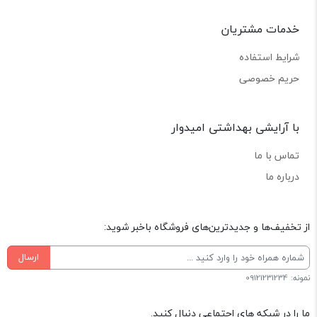
خدمات مشتریان
شرایط استفاده
حریم خصوصی
با آرایشی بهداشتی امیدوار
تماس با ما
درباره ما
از تخفیف‌ها و جدیدترین‌های فروشگاه باخبر شوید:
ارسال
نمونه: 09121231234
ما را در شبکه های اجتماعی دنبال کنید.