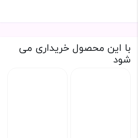
با این محصول خریداری می
شود