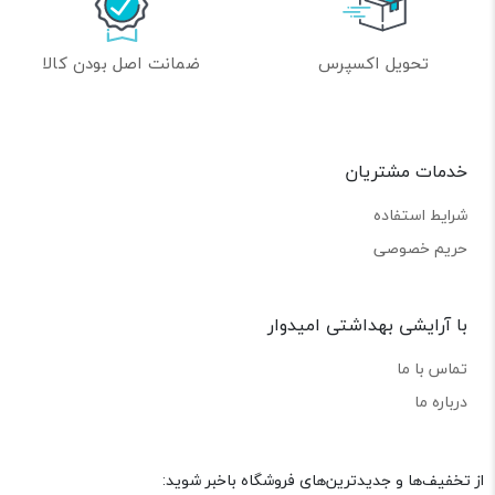
تحویل اکسپرس
ضمانت اصل بودن کالا
خدمات مشتریان
شرایط استفاده
حریم خصوصی
با آرایشی بهداشتی امیدوار
تماس با ما
درباره ما
از تخفیف‌ها و جدیدترین‌های فروشگاه باخبر شوید: