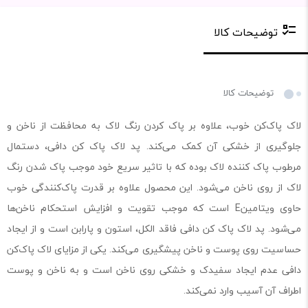
توضیحات کالا
توضیحات کالا
لاک پاک‌کن خوب، علاوه بر پاک کردن رنگ لاک به محافظت از ناخن و
جلوگیری از خشکی آن کمک می‌کند. پد لاک پاک کن دافی، دستمال
مرطوب پاک کننده لاک بوده که با تاثیر سریع خود موجب پاک شدن رنگ
لاک از روی ناخن می‌شود. این محصول علاوه بر قدرت پاک‌کنندگی خوب
حاوی ویتامینE است که موجب تقویت و افزایش استحکام ناخن‌ها
می‌شود. پد لاک پاک کن دافی فاقد الکل، استون و پارابن است و از ایجاد
حساسیت روی پوست و ناخن پیشگیری می‌کند. یکی از مزایای لاک پاک‌کن
دافی عدم ایجاد سفیدک و خشکی روی ناخن است و به ناخن و پوست
اطراف آن آسیب وارد نمی‌کند.