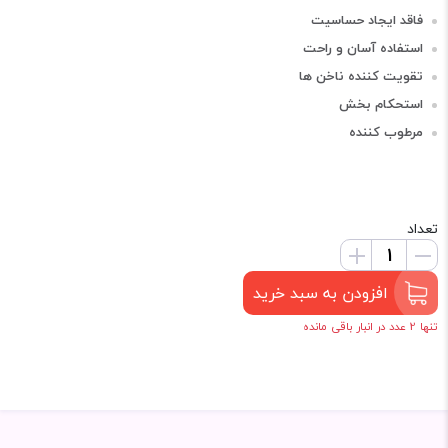
فاقد ایجاد حساسیت
استفاده آسان و راحت
تقویت کننده ناخن ها
استحکام بخش
مرطوب کننده
تعداد
افزودن به سبد خرید
تنها 2 عدد در انبار باقی مانده