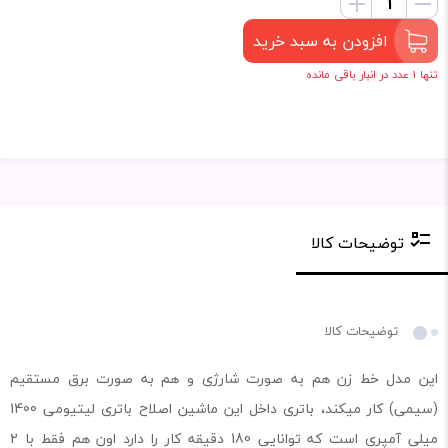
افزودن به سبد خرید
تنها 1 عدد در انبار باقی مانده
توضیحات کالا
توضیحات کالا
این مدل خط زن هم به صورت شارژی و هم به صورت برق مستقیم
(سیمی) کار میکند، باتری داخل این ماشین اصلاح باتری لیتیومی 1400
میلی آمپری است که توانایی 180 دقیقه کار را دارد اون هم فقط با 2