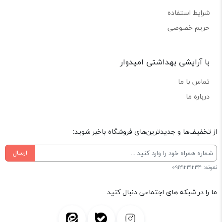
شرایط استفاده
حریم خصوصی
با آرایشی بهداشتی امیدوار
تماس با ما
درباره ما
از تخفیف‌ها و جدیدترین‌های فروشگاه باخبر شوید:
ارسال
نمونه: 09121231234
ما را در شبکه های اجتماعی دنبال کنید.