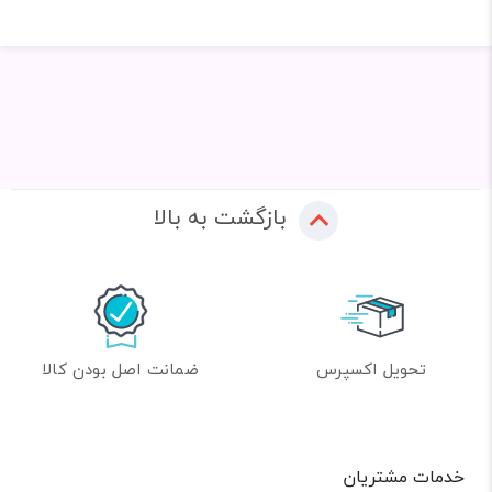
بازگشت به بالا
تحویل اکسپرس
ضمانت اصل بودن کالا
خدمات مشتریان