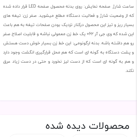
ساعت شارژ. صفحه نمایش: روی بدنه محصول صفحه LED قرار داده شده
که از وضعیت شارژ و فعالیت دستگاه مطلع میشوید. صفر زن: تیغه های
بسیار ریز و تیز این محصول درکنار نزدیک بودن صفحات تیغه به هم باعث
این شده که وی جی آر 062 یک خط زن معمولی نباشه و قابلیت اصلاح صفر
رو هم داشته باشه. بدنه ارگونومی: این خط زن بسیار خوش دست هستش
و پشت دستگاه به گونه ای است که هم محل قرارگیری انگشت وجود دارد
و هم به گونه ای است که از دست لیز نخورد و حتی در دست زیاد عرق
نکند.
محصولات دیده شده